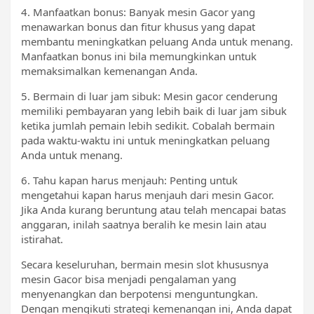
4. Manfaatkan bonus: Banyak mesin Gacor yang
menawarkan bonus dan fitur khusus yang dapat
membantu meningkatkan peluang Anda untuk menang.
Manfaatkan bonus ini bila memungkinkan untuk
memaksimalkan kemenangan Anda.
5. Bermain di luar jam sibuk: Mesin gacor cenderung
memiliki pembayaran yang lebih baik di luar jam sibuk
ketika jumlah pemain lebih sedikit. Cobalah bermain
pada waktu-waktu ini untuk meningkatkan peluang
Anda untuk menang.
6. Tahu kapan harus menjauh: Penting untuk
mengetahui kapan harus menjauh dari mesin Gacor.
Jika Anda kurang beruntung atau telah mencapai batas
anggaran, inilah saatnya beralih ke mesin lain atau
istirahat.
Secara keseluruhan, bermain mesin slot khususnya
mesin Gacor bisa menjadi pengalaman yang
menyenangkan dan berpotensi menguntungkan.
Dengan mengikuti strategi kemenangan ini, Anda dapat