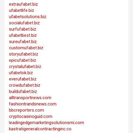
extraufabet.biz
ufabetlife.biz
ufabetsolutions.biz
socialufabet.biz
surfufabet.biz
ufabetbest.biz
sureufabet.biz
customufabet.biz
storyufabet.biz
epicufabet.biz
crystalufabet.biz
ufabetok.biz
everufabet.biz
crowdufabet.biz
buildufabet.biz
alltransportnews.com
fashiontrandsnews.com
bbcreporters.com
cryptocasinoguid.com
leadingedgemarketingsolutionsmi.com
kastratigeneralcontractinginc.co