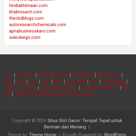
hindiabhimaan.com
khabresach.com
thecbdblogs.com
autoresearchchemicals.com
apnabusinesskaro.com
suleckiego.com
pkv
|
judi slot
|
situs judi bola
|
bandarqq
|
dominoqq
|
pkv
|
pkv
|
pkv
|
pkv
|
pkv
|
situs pkv
|
pkv
|
dominoqq
|
server thailand
|
slot gacor hari ini
|
slot gacor hari ini
|
pkv
qq
|
https://hematqq.pkvgamesresmi.org/
Copyright © 2026
Situs Slot Gacor: Tempat Tepat untuk
Bermain dan Menang
Theme by:
Theme Horse
Proudly Powered by:
WordPress