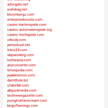
advogato.net
isafebag.net
bloombergz.com
enterpriseboosts.com
casino-kartenspiele.com
casino-automatenspiele.org
casino-tischspiele.com
otbody.com
jamestrust.net
trenz24.com
skipworking.com
loizbeauty.com
anyconverter.com
timespedia.com
jejakkrismon.com
diemthole.biz
ufabetkk.com
allquickmedia.com
technewsgazette.com
pureglowfacecream.com
kingofherrings.com