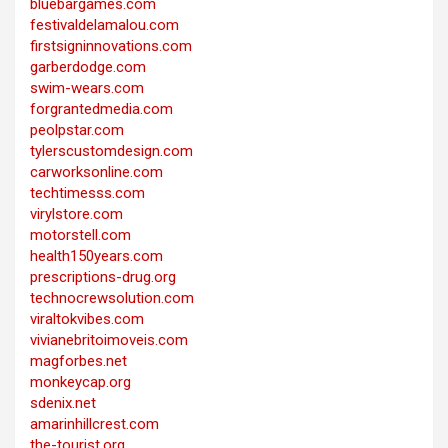
bluebargames.com
festivaldelamalou.com
firstsigninnovations.com
garberdodge.com
swim-wears.com
forgrantedmedia.com
peolpstar.com
tylerscustomdesign.com
carworksonline.com
techtimesss.com
virylstore.com
motorstell.com
health150years.com
prescriptions-drug.org
technocrewsolution.com
viraltokvibes.com
vivianebritoimoveis.com
magforbes.net
monkeycap.org
sdenix.net
amarinhillcrest.com
the-tourist.org