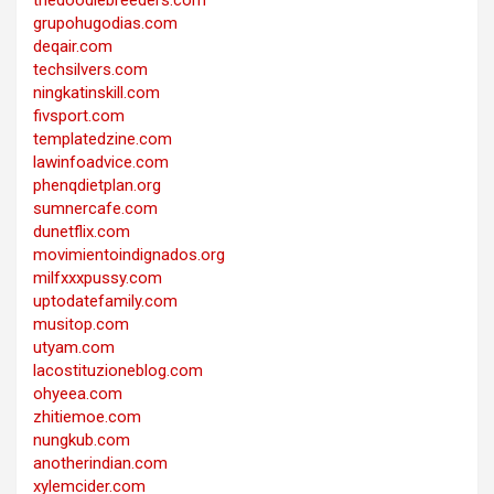
thedoodlebreeders.com
grupohugodias.com
deqair.com
techsilvers.com
ningkatinskill.com
fivsport.com
templatedzine.com
lawinfoadvice.com
phenqdietplan.org
sumnercafe.com
dunetflix.com
movimientoindignados.org
milfxxxpussy.com
uptodatefamily.com
musitop.com
utyam.com
lacostituzioneblog.com
ohyeea.com
zhitiemoe.com
nungkub.com
anotherindian.com
xylemcider.com