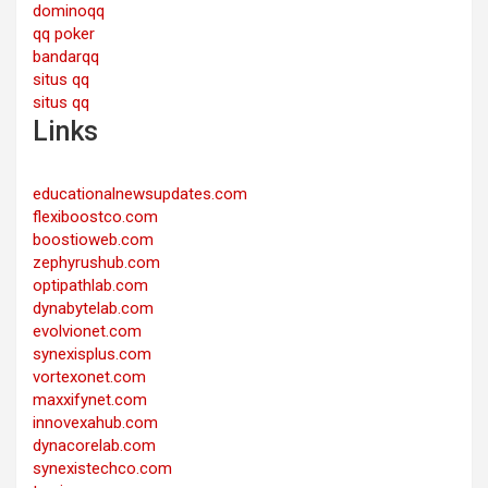
dominoqq
qq poker
bandarqq
situs qq
situs qq
Links
educationalnewsupdates.com
flexiboostco.com
boostioweb.com
zephyrushub.com
optipathlab.com
dynabytelab.com
evolvionet.com
synexisplus.com
vortexonet.com
maxxifynet.com
innovexahub.com
dynacorelab.com
synexistechco.com