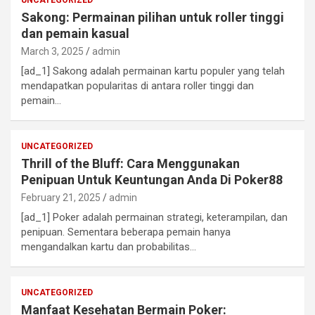
UNCATEGORIZED
Sakong: Permainan pilihan untuk roller tinggi
dan pemain kasual
March 3, 2025
admin
[ad_1] Sakong adalah permainan kartu populer yang telah
mendapatkan popularitas di antara roller tinggi dan
pemain…
UNCATEGORIZED
Thrill of the Bluff: Cara Menggunakan
Penipuan Untuk Keuntungan Anda Di Poker88
February 21, 2025
admin
[ad_1] Poker adalah permainan strategi, keterampilan, dan
penipuan. Sementara beberapa pemain hanya
mengandalkan kartu dan probabilitas…
UNCATEGORIZED
Manfaat Kesehatan Bermain Poker: