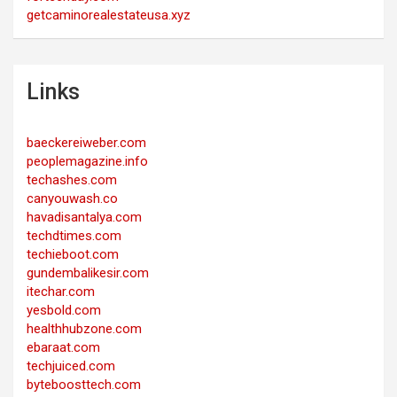
getcaminorealestateusa.xyz
Links
baeckereiweber.com
peoplemagazine.info
techashes.com
canyouwash.co
havadisantalya.com
techdtimes.com
techieboot.com
gundembalikesir.com
itechar.com
yesbold.com
healthhubzone.com
ebaraat.com
techjuiced.com
byteboosttech.com