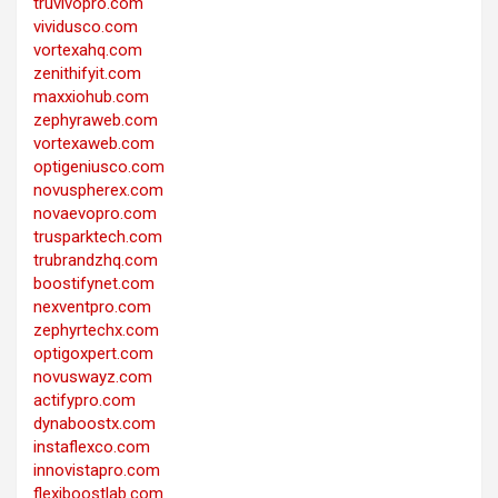
truvivopro.com
vividusco.com
vortexahq.com
zenithifyit.com
maxxiohub.com
zephyraweb.com
vortexaweb.com
optigeniusco.com
novuspherex.com
novaevopro.com
trusparktech.com
trubrandzhq.com
boostifynet.com
nexventpro.com
zephyrtechx.com
optigoxpert.com
novuswayz.com
actifypro.com
dynaboostx.com
instaflexco.com
innovistapro.com
flexiboostlab.com