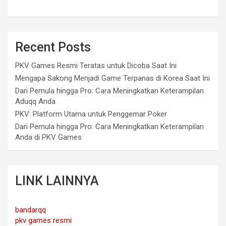
Recent Posts
PKV Games Resmi Teratas untuk Dicoba Saat Ini
Mengapa Sakong Menjadi Game Terpanas di Korea Saat Ini
Dari Pemula hingga Pro: Cara Meningkatkan Keterampilan
Aduqq Anda
PKV: Platform Utama untuk Penggemar Poker
Dari Pemula hingga Pro: Cara Meningkatkan Keterampilan
Anda di PKV Games
LINK LAINNYA
bandarqq
pkv games resmi