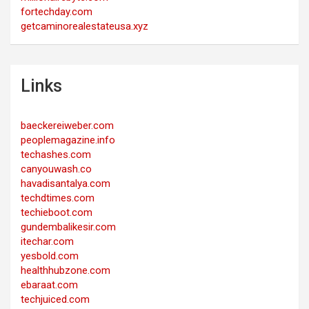
fortechday.com
getcaminorealestateusa.xyz
Links
baeckereiweber.com
peoplemagazine.info
techashes.com
canyouwash.co
havadisantalya.com
techdtimes.com
techieboot.com
gundembalikesir.com
itechar.com
yesbold.com
healthhubzone.com
ebaraat.com
techjuiced.com