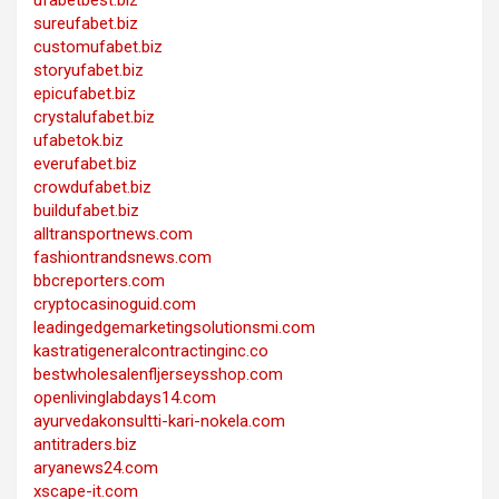
ufabetbest.biz
sureufabet.biz
customufabet.biz
storyufabet.biz
epicufabet.biz
crystalufabet.biz
ufabetok.biz
everufabet.biz
crowdufabet.biz
buildufabet.biz
alltransportnews.com
fashiontrandsnews.com
bbcreporters.com
cryptocasinoguid.com
leadingedgemarketingsolutionsmi.com
kastratigeneralcontractinginc.co
bestwholesalenfljerseysshop.com
openlivinglabdays14.com
ayurvedakonsultti-kari-nokela.com
antitraders.biz
aryanews24.com
xscape-it.com