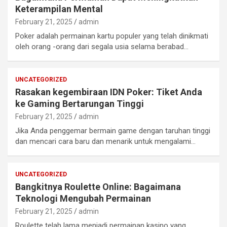
Keterampilan Mental
February 21, 2025
admin
Poker adalah permainan kartu populer yang telah dinikmati
oleh orang -orang dari segala usia selama berabad…
UNCATEGORIZED
Rasakan kegembiraan IDN Poker: Tiket Anda
ke Gaming Bertarungan Tinggi
February 21, 2025
admin
Jika Anda penggemar bermain game dengan taruhan tinggi
dan mencari cara baru dan menarik untuk mengalami…
UNCATEGORIZED
Bangkitnya Roulette Online: Bagaimana
Teknologi Mengubah Permainan
February 21, 2025
admin
Roulette telah lama menjadi permainan kasino yang