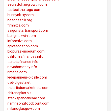
secrettohairgrowth.com
tasteofthaitogo.com
bunnynkitty.com
bezopasnik.org
fjmnxga.com
saigonstartransport.com
bangmaxwin.com
infonetive.com
epictacoshop.com
biopuraskinserum.com
californiafinances.info
canadafinance.info
nevadamoney.info
rimene.com
ledepanneur-pigalle.com
dvd-digest.net
theartistsmarketnola.com
chiranaplus.biz
stackspancakebar.com
namheongfoodcourt.com
milanoglasgow.com