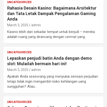
UNCATEGORIZED
Rahasia Desain Kasino: Bagaimana Arsitektur
dan Tata Letak Dampak Pengalaman Gaming
Anda
March 3, 2025
admin
Kasino lebih dari sekadar tempat untuk berjudi – mereka
adalah ruang yang dirancang dengan cermat yang…
UNCATEGORIZED
Lepaskan penjudi batin Anda dengan demo
slot: Mulailah bermain hari ini!
March 3, 2025
admin
Apakah Anda seseorang yang menyukai sensasi perjudian
tetapi tidak ingin mengambil risiko kehilangan uang
sungguhan? Atau…
UNCATEGORIZED