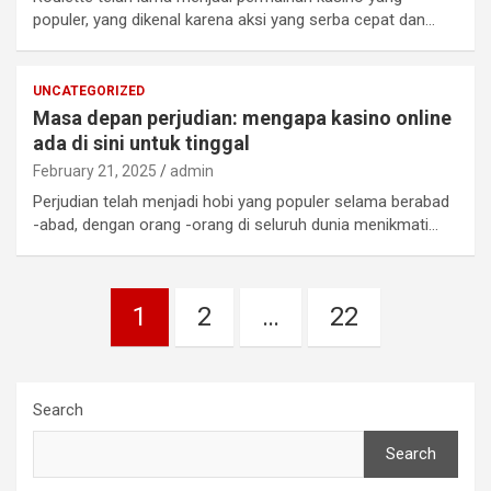
populer, yang dikenal karena aksi yang serba cepat dan…
UNCATEGORIZED
Masa depan perjudian: mengapa kasino online
ada di sini untuk tinggal
February 21, 2025
admin
Perjudian telah menjadi hobi yang populer selama berabad
-abad, dengan orang -orang di seluruh dunia menikmati…
Posts
1
2
…
22
pagination
Search
Search