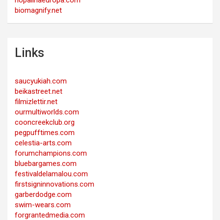
nopalinaeuropa.com
biomagnify.net
Links
saucyukiah.com
beikastreet.net
filmizlettir.net
ourmultiworlds.com
cooncreekclub.org
pegpufftimes.com
celestia-arts.com
forumchampions.com
bluebargames.com
festivaldelamalou.com
firstsigninnovations.com
garberdodge.com
swim-wears.com
forgrantedmedia.com