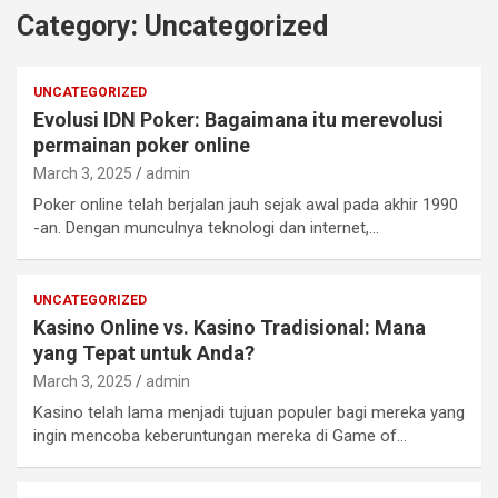
Category:
Uncategorized
UNCATEGORIZED
Evolusi IDN Poker: Bagaimana itu merevolusi
permainan poker online
March 3, 2025
admin
Poker online telah berjalan jauh sejak awal pada akhir 1990
-an. Dengan munculnya teknologi dan internet,…
UNCATEGORIZED
Kasino Online vs. Kasino Tradisional: Mana
yang Tepat untuk Anda?
March 3, 2025
admin
Kasino telah lama menjadi tujuan populer bagi mereka yang
ingin mencoba keberuntungan mereka di Game of…