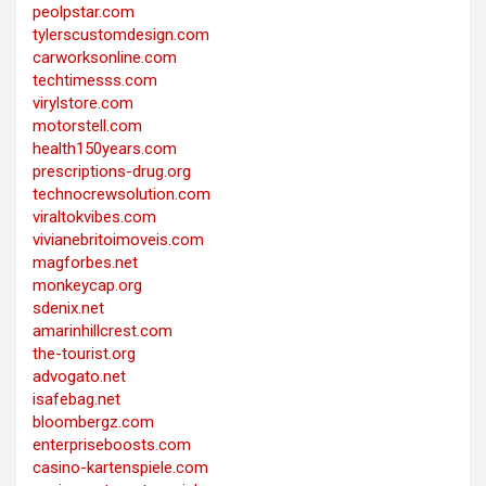
peolpstar.com
tylerscustomdesign.com
carworksonline.com
techtimesss.com
virylstore.com
motorstell.com
health150years.com
prescriptions-drug.org
technocrewsolution.com
viraltokvibes.com
vivianebritoimoveis.com
magforbes.net
monkeycap.org
sdenix.net
amarinhillcrest.com
the-tourist.org
advogato.net
isafebag.net
bloombergz.com
enterpriseboosts.com
casino-kartenspiele.com