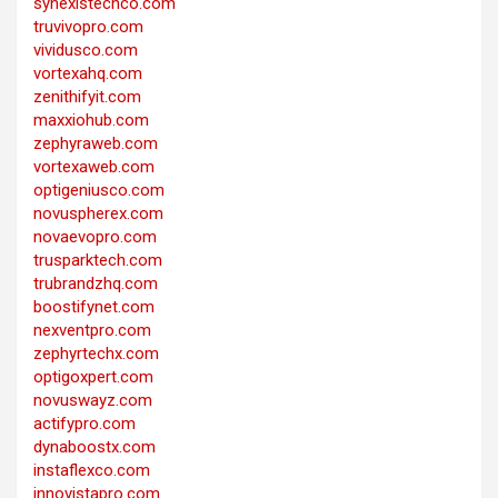
synexistechco.com
truvivopro.com
vividusco.com
vortexahq.com
zenithifyit.com
maxxiohub.com
zephyraweb.com
vortexaweb.com
optigeniusco.com
novuspherex.com
novaevopro.com
trusparktech.com
trubrandzhq.com
boostifynet.com
nexventpro.com
zephyrtechx.com
optigoxpert.com
novuswayz.com
actifypro.com
dynaboostx.com
instaflexco.com
innovistapro.com