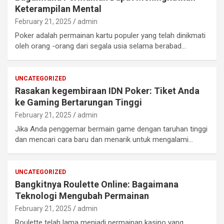
Keterampilan Mental
February 21, 2025
admin
Poker adalah permainan kartu populer yang telah dinikmati
oleh orang -orang dari segala usia selama berabad…
UNCATEGORIZED
Rasakan kegembiraan IDN Poker: Tiket Anda
ke Gaming Bertarungan Tinggi
February 21, 2025
admin
Jika Anda penggemar bermain game dengan taruhan tinggi
dan mencari cara baru dan menarik untuk mengalami…
UNCATEGORIZED
Bangkitnya Roulette Online: Bagaimana
Teknologi Mengubah Permainan
February 21, 2025
admin
Roulette telah lama menjadi permainan kasino yang