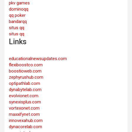
pkv games
dominoqq
qq poker
bandarqq
situs qq
situs qq
Links
educationalnewsupdates.com
flexiboostco.com
boostioweb.com
zephyrushub.com
optipathlab.com
dynabytelab.com
evolvionet.com
synexisplus.com
vortexonet.com
maxxifynet.com
innovexahub.com
dynacorelab.com