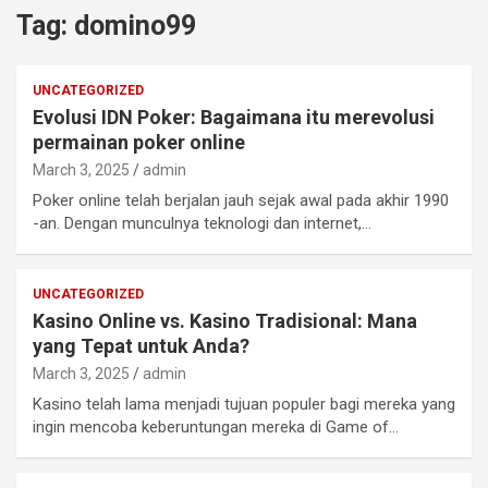
Tag:
domino99
UNCATEGORIZED
Evolusi IDN Poker: Bagaimana itu merevolusi
permainan poker online
March 3, 2025
admin
Poker online telah berjalan jauh sejak awal pada akhir 1990
-an. Dengan munculnya teknologi dan internet,…
UNCATEGORIZED
Kasino Online vs. Kasino Tradisional: Mana
yang Tepat untuk Anda?
March 3, 2025
admin
Kasino telah lama menjadi tujuan populer bagi mereka yang
ingin mencoba keberuntungan mereka di Game of…