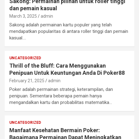
Sakong: Permainan pilihan untuk roller tinggi
dan pemain kasual
March 3, 2025
admin
Sakong adalah permainan kartu populer yang telah
mendapatkan popularitas di antara roller tinggi dan pemain
kasual.…
UNCATEGORIZED
Thrill of the Bluff: Cara Menggunakan
Penipuan Untuk Keuntungan Anda Di Poker88
February 21, 2025
admin
Poker adalah permainan strategi, keterampilan, dan
penipuan. Sementara beberapa pemain hanya
mengandalkan kartu dan probabilitas matematika…
UNCATEGORIZED
Manfaat Kesehatan Bermain Poker:
Bagaimana Permainan Dapat Meningkatkan