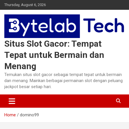
Skip
Thursday, August 6, 2026
to
content
Situs Slot Gacor: Tempat
Tepat untuk Bermain dan
Menang
Temukan situs slot gacor sebagai tempat tepat untuk bermain
dan menang. Mainkan berbagai permainan slot dengan peluang
jackpot besar setiap hari.
Home
domino99