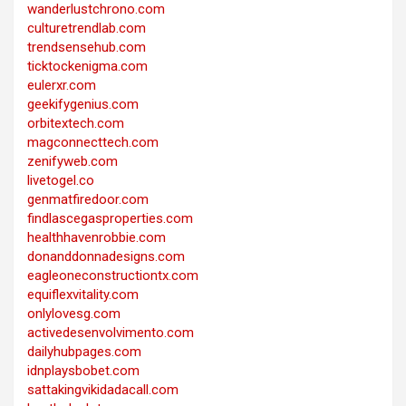
wanderlustchrono.com
culturetrendlab.com
trendsensehub.com
ticktockenigma.com
eulerxr.com
geekifygenius.com
orbitextech.com
magconnecttech.com
zenifyweb.com
livetogel.co
genmatfiredoor.com
findlascegasproperties.com
healthhavenrobbie.com
donanddonnadesigns.com
eagleoneconstructiontx.com
equiflexvitality.com
onlylovesg.com
activedesenvolvimento.com
dailyhubpages.com
idnplaysbobet.com
sattakingvikidadacall.com