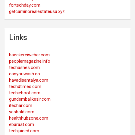
fortechday.com
getcaminorealestateusa.xyz
Links
baeckereiweber.com
peoplemagazine.info
techashes.com
canyouwash.co
havadisantalya.com
techdtimes.com
techieboot.com
gundembalikesir.com
itechar.com
yesbold.com
healthhubzone.com
ebaraat.com
techjuiced.com