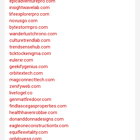
epicadventurepro.com
insightwavelab.com
lifeexplorerpro.com
novusgo.com
bytestormpro.com
wanderlustchrono.com
culturetrendlab.com
trendsensehub.com
ticktockenigma.com
eulerxr.com
geekifygenius.com
orbitextech.com
magconnecttech.com
zenifyweb.com
livetogel.co
genmatfiredoor.com
findlascegasproperties.com
healthhavenrobbie.com
donanddonnadesigns.com
eagleoneconstructiontx.com
equiflexvitality.com
onlylovesg.com