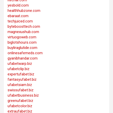
itechar.com
yesbold.com
healthhubzone.com
ebaraat.com
techjuiced.com
byteboosttech.com
magnexushub.com
virtuogoweb.com
biglotshours.com
buyliraglutide.com
onlinesafemeds.com
gyanibhandar.com
ufabetwarp.biz
ufabetclip.biz
expertufabet.biz
fantasyufabet.biz
ufabetsiam.biz
swissufabet.biz
ufabetbusiness.biz
greenufabet.biz
ufabetcolor.biz
extraufabet.biz