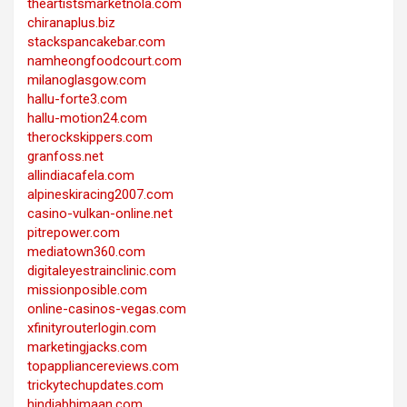
theartistsmarketnola.com
chiranaplus.biz
stackspancakebar.com
namheongfoodcourt.com
milanoglasgow.com
hallu-forte3.com
hallu-motion24.com
therockskippers.com
granfoss.net
allindiacafela.com
alpineskiracing2007.com
casino-vulkan-online.net
pitrepower.com
mediatown360.com
digitaleyestrainclinic.com
missionposible.com
online-casinos-vegas.com
xfinityrouterlogin.com
marketingjacks.com
topappliancereviews.com
trickytechupdates.com
hindiabhimaan.com