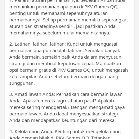
1. Pahami aturan permainannya: Sebelum Anda mulai
memainkan permainan apa pun di PKV Games QQ,
penting untuk memahami sepenuhnya aturan
permainannya. Setiap permainan memiliki seperangkat
aturan dan strateginya sendiri, jadi pastikan Anda
memahaminya sebelum mulai memainkannya.
2. Latihan, latihan, latihan: Kunci untuk menguasai
permainan apa pun adalah latihan. Semakin banyak
Anda bermain, semakin baik Anda dalam menyusun
strategi dan membuat keputusan cepat. Manfaatkan
opsi bermain gratis di PKV Games QQ untuk mengasah
keterampilan Anda sebelum bermain dengan uang
sungguhan.
3. Amati lawan Anda: Perhatikan cara bermain lawan
Anda. Apakah mereka agresif atau pasif? Apakah
mereka sering menggertak? Dengan mengamati gaya
bermain lawan, Anda dapat menyesuaikan strategi
Anda dan mendapatkan keuntungan dari mereka.
4. Kelola uang Anda: Penting untuk mengelola uang
Anda dengan bijak di PKV Games QQ. Tetapkan