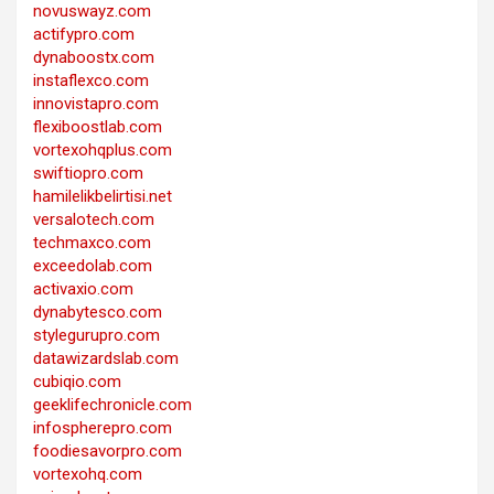
novuswayz.com
actifypro.com
dynaboostx.com
instaflexco.com
innovistapro.com
flexiboostlab.com
vortexohqplus.com
swiftiopro.com
hamilelikbelirtisi.net
versalotech.com
techmaxco.com
exceedolab.com
activaxio.com
dynabytesco.com
stylegurupro.com
datawizardslab.com
cubiqio.com
geeklifechronicle.com
infospherepro.com
foodiesavorpro.com
vortexohq.com