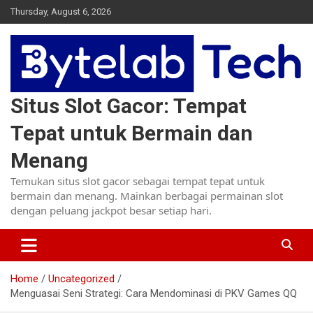
Skip
Thursday, August 6, 2026
to
content
Situs Slot Gacor: Tempat
Tepat untuk Bermain dan
Menang
Temukan situs slot gacor sebagai tempat tepat untuk
bermain dan menang. Mainkan berbagai permainan slot
dengan peluang jackpot besar setiap hari.
Home
Uncategorized
Menguasai Seni Strategi: Cara Mendominasi di PKV Games QQ