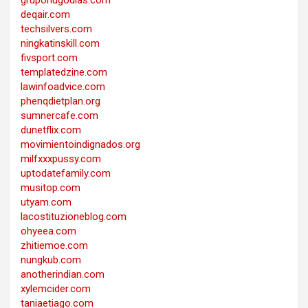
grupohugodias.com
deqair.com
techsilvers.com
ningkatinskill.com
fivsport.com
templatedzine.com
lawinfoadvice.com
phenqdietplan.org
sumnercafe.com
dunetflix.com
movimientoindignados.org
milfxxxpussy.com
uptodatefamily.com
musitop.com
utyam.com
lacostituzioneblog.com
ohyeea.com
zhitiemoe.com
nungkub.com
anotherindian.com
xylemcider.com
taniaetiago.com