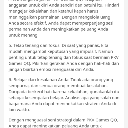
anggaran untuk diri Anda sendiri dan patuhi itu. Hindari
mengejar kekalahan dan ketahui kapan harus
meninggalkan permainan. Dengan mengelola uang
Anda secara efektif, Anda dapat memperpanjang sesi
permainan Anda dan meningkatkan peluang Anda
untuk menang.
5. Tetap tenang dan fokus: Di saat yang panas, kita
mudah mengambil keputusan yang impulsif. Namun
penting untuk tetap tenang dan fokus saat bermain PKV
Games QQ. Pikirkan gerakan Anda dengan hati-hati dan
jangan biarkan emosi menguasai diri Anda.
6. Belajar dari kesalahan Anda: Tidak ada orang yang
sempurna, dan semua orang membuat kesalahan.
Daripada berkecil hati karena kekalahan, gunakanlah itu
sebagai kesempatan belajar. Analisis apa yang salah dan
bagaimana Anda dapat meningkatkan strategi Anda di
lain waktu.
Dengan menguasai seni strategi dalam PKV Games QQ,
Anda dapat meningkatkan peluang Anda untuk