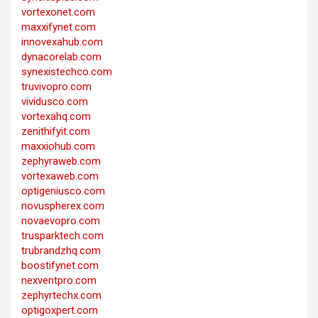
vortexonet.com
maxxifynet.com
innovexahub.com
dynacorelab.com
synexistechco.com
truvivopro.com
vividusco.com
vortexahq.com
zenithifyit.com
maxxiohub.com
zephyraweb.com
vortexaweb.com
optigeniusco.com
novuspherex.com
novaevopro.com
trusparktech.com
trubrandzhq.com
boostifynet.com
nexventpro.com
zephyrtechx.com
optigoxpert.com