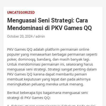
UNCATEGORIZED
Menguasai Seni Strategi: Cara
Mendominasi di PKV Games QQ
October 20, 2024
admin
PKV Games QQ adalah platform permainan online
populer yang menawarkan berbagai permainan seperti
poker, dominoqq, bandarq, dan masih banyak lagi.
Untuk mendominasi permainan ini, seseorang harus
menguasai seni strategi. Strategi sangat penting dalam
PKV Games QQ karena dapat membantu pemain
membuat keputusan yang tepat dan pada akhirnya
meningkatkan peluang mereka untuk menang.
Berikut beberapa tips bagaimana menguasai seni
strategi di PKV Games QQ: