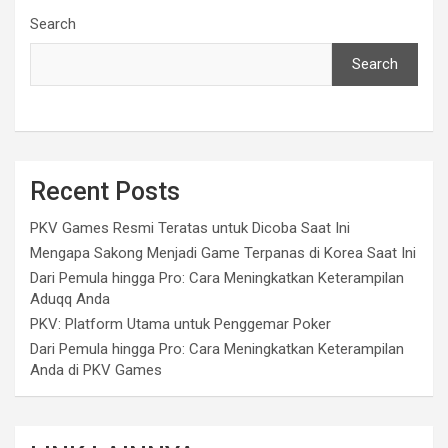
Search
Search
Recent Posts
PKV Games Resmi Teratas untuk Dicoba Saat Ini
Mengapa Sakong Menjadi Game Terpanas di Korea Saat Ini
Dari Pemula hingga Pro: Cara Meningkatkan Keterampilan
Aduqq Anda
PKV: Platform Utama untuk Penggemar Poker
Dari Pemula hingga Pro: Cara Meningkatkan Keterampilan
Anda di PKV Games