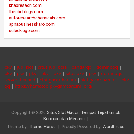
khabresach.com
thecbdblogs.com
autoresearchchemicals.com
apnabusinesskaro.com
suleckiego.com
pkv
|
judi slot
|
situs judi bola
|
bandarqq
|
dominoqq
|
pkv
|
pkv
|
pkv
|
pkv
|
pkv
|
situs pkv
|
pkv
|
dominoqq
|
server thailand
|
slot gacor hari ini
|
slot gacor hari ini
|
pkv
qq
|
https://hematqq.pkvgamesresmi.org/
Copyright © 2026
Situs Slot Gacor: Tempat Tepat untuk
Bermain dan Menang
Theme by:
Theme Horse
Proudly Powered by:
WordPress