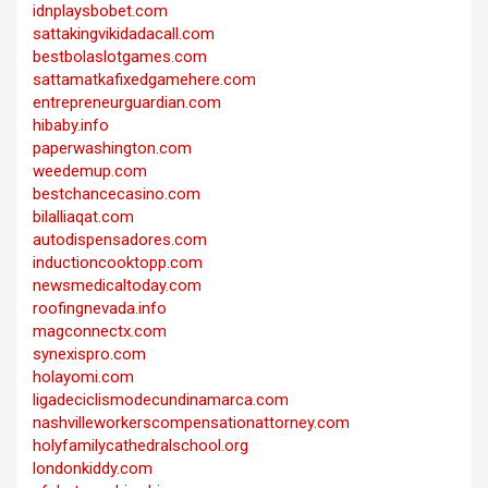
idnplaysbobet.com
sattakingvikidadacall.com
bestbolaslotgames.com
sattamatkafixedgamehere.com
entrepreneurguardian.com
hibaby.info
paperwashington.com
weedemup.com
bestchancecasino.com
bilalliaqat.com
autodispensadores.com
inductioncooktopp.com
newsmedicaltoday.com
roofingnevada.info
magconnectx.com
synexispro.com
holayomi.com
ligadeciclismodecundinamarca.com
nashvilleworkerscompensationattorney.com
holyfamilycathedralschool.org
londonkiddy.com