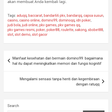
akan membuat Anda kembali lagi.
Tags:
aduqq
,
baccarat
,
bandar66 pkv
,
bandarqq
,
capsa susun
,
casino
,
casino online
,
domino99
,
dominoqq
,
idn poker
,
judi bola
,
judi online
,
pkv games
,
pkv games qq
,
pkv games resmi
,
poker
,
poker88
,
roulette
,
sakong
,
sbobet88
,
slot
,
slot demo
,
slot gacor
Post
Manfaat kesehatan dari bermain domino99: bagaimana
navigation
hal itu dapat meningkatkan memori dan fungsi kognitif
Mengalami sensasi tanpa henti dan kegembiraan
dengan ratuqq
Search