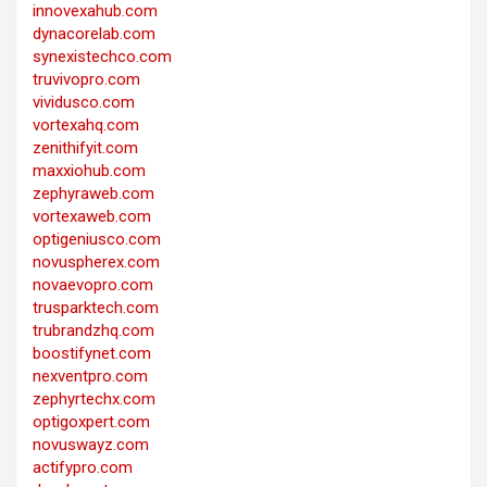
innovexahub.com
dynacorelab.com
synexistechco.com
truvivopro.com
vividusco.com
vortexahq.com
zenithifyit.com
maxxiohub.com
zephyraweb.com
vortexaweb.com
optigeniusco.com
novuspherex.com
novaevopro.com
trusparktech.com
trubrandzhq.com
boostifynet.com
nexventpro.com
zephyrtechx.com
optigoxpert.com
novuswayz.com
actifypro.com