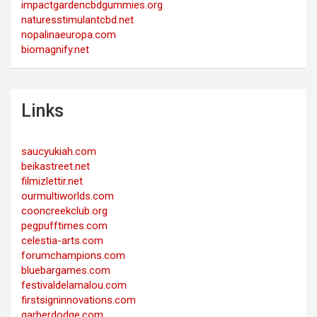
impactgardencbdgummies.org
naturesstimulantcbd.net
nopalinaeuropa.com
biomagnify.net
Links
saucyukiah.com
beikastreet.net
filmizlettir.net
ourmultiworlds.com
cooncreekclub.org
pegpufftimes.com
celestia-arts.com
forumchampions.com
bluebargames.com
festivaldelamalou.com
firstsigninnovations.com
garberdodge.com