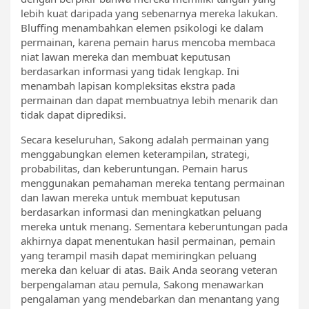
lebih kuat daripada yang sebenarnya mereka lakukan.
Bluffing menambahkan elemen psikologi ke dalam
permainan, karena pemain harus mencoba membaca
niat lawan mereka dan membuat keputusan
berdasarkan informasi yang tidak lengkap. Ini
menambah lapisan kompleksitas ekstra pada
permainan dan dapat membuatnya lebih menarik dan
tidak dapat diprediksi.
Secara keseluruhan, Sakong adalah permainan yang
menggabungkan elemen keterampilan, strategi,
probabilitas, dan keberuntungan. Pemain harus
menggunakan pemahaman mereka tentang permainan
dan lawan mereka untuk membuat keputusan
berdasarkan informasi dan meningkatkan peluang
mereka untuk menang. Sementara keberuntungan pada
akhirnya dapat menentukan hasil permainan, pemain
yang terampil masih dapat memiringkan peluang
mereka dan keluar di atas. Baik Anda seorang veteran
berpengalaman atau pemula, Sakong menawarkan
pengalaman yang mendebarkan dan menantang yang