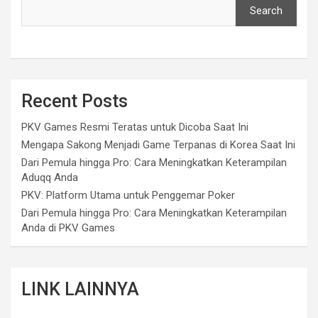
Search
Recent Posts
PKV Games Resmi Teratas untuk Dicoba Saat Ini
Mengapa Sakong Menjadi Game Terpanas di Korea Saat Ini
Dari Pemula hingga Pro: Cara Meningkatkan Keterampilan
Aduqq Anda
PKV: Platform Utama untuk Penggemar Poker
Dari Pemula hingga Pro: Cara Meningkatkan Keterampilan
Anda di PKV Games
LINK LAINNYA