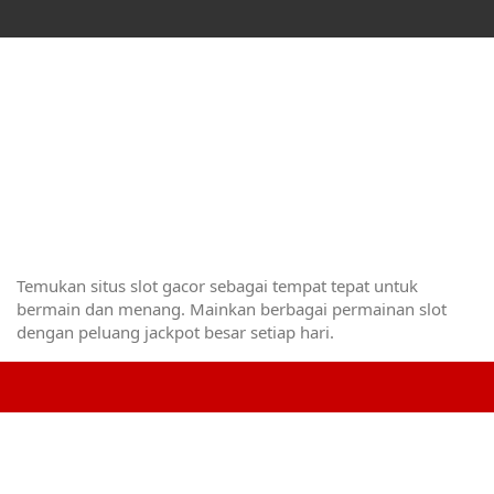
Skip
Saturday, August 8, 2026
to
content
Situs Slot Gacor: Tempat
Tepat untuk Bermain dan
Menang
Temukan situs slot gacor sebagai tempat tepat untuk
bermain dan menang. Mainkan berbagai permainan slot
dengan peluang jackpot besar setiap hari.
Home
Uncategorized
Di Dalam Pikiran Seorang Roulette Pro: Wawasan dan Saran
Ahli