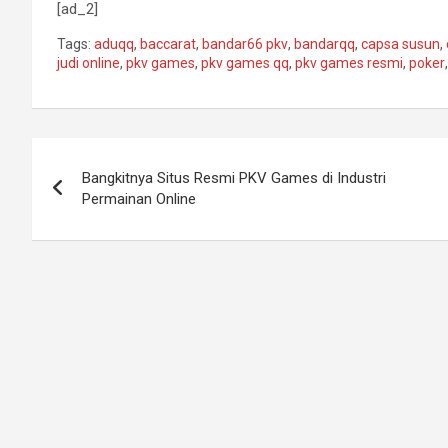
[ad_2]
Tags:
aduqq
,
baccarat
,
bandar66 pkv
,
bandarqq
,
capsa susun
,
judi online
,
pkv games
,
pkv games qq
,
pkv games resmi
,
poker
Post
Bangkitnya Situs Resmi PKV Games di Industri
navigation
Permainan Online