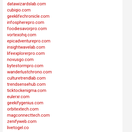
datawizardslab.com
cubiqio.com
geeklifechronicle.com
infospherepro.com
foodiesavorpro.com
vortexohq.com
epicadventurepro.com
insightwavelab.com
lifeexplorerpro.com
novusgo.com
bytestormpro.com
wanderlustchrono.com
culturetrendlab.com
trendsensehub.com
ticktockenigma.com
eulerxr.com
geekifygenius.com
orbitextech.com
magconnecttech.com
zenifyweb.com
livetogel.co