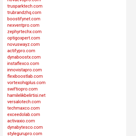
trusparktech.com
trubrandzhq.com
boostifynet.com
nexventpro.com
zephyrtechx.com
optigoxpert.com
novuswayz.com
actifypro.com
dynaboostx.com
instaflexco.com
innovistapro.com
flexiboostlab.com
vortexohqplus.com
swiftiopro.com
hamilelikbelirtisi.net
versalotech.com
techmaxco.com
exceedolab.com
activaxio.com
dynabytesco.com
stylegurupro.com