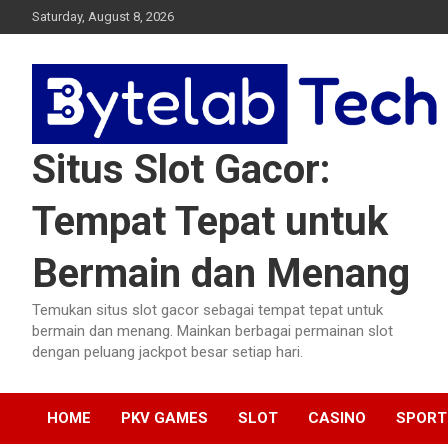
Skip
Saturday, August 8, 2026
to
content
Situs Slot Gacor:
Tempat Tepat untuk
Bermain dan Menang
Temukan situs slot gacor sebagai tempat tepat untuk
bermain dan menang. Mainkan berbagai permainan slot
dengan peluang jackpot besar setiap hari.
HOME
PKV GAMES
SLOT
CASINO
SPORT