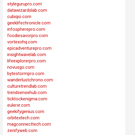
stylegurupro.com
datawizardslab.com
cubiqio.com
geeklifechronicle.com
infospherepro.com
foodiesavorpro.com
vortexohq.com
epicadventurepro.com
insightwavelab.com
lifeexplorerpro.com
novusgo.com
bytestormpro.com
wanderlustchrono.com
culturetrendlab.com
trendsensehub.com
ticktockenigma.com
eulerxr.com
geekifygenius.com
orbitextech.com
magconnecttech.com
zenifyweb.com