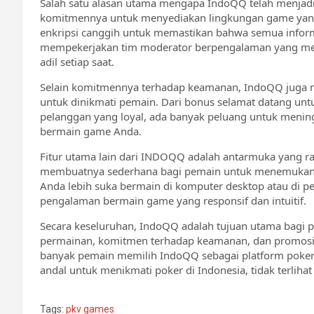
Salah satu alasan utama mengapa IndoQQ telah menjadi
komitmennya untuk menyediakan lingkungan game yang
enkripsi canggih untuk memastikan bahwa semua informa
mempekerjakan tim moderator berpengalaman yang m
adil setiap saat.
Selain komitmennya terhadap keamanan, IndoQQ juga 
untuk dinikmati pemain. Dari bonus selamat datang unt
pelanggan yang loyal, ada banyak peluang untuk meni
bermain game Anda.
Fitur utama lain dari INDOQQ adalah antarmuka yang r
membuatnya sederhana bagi pemain untuk menemukan g
Anda lebih suka bermain di komputer desktop atau di p
pengalaman bermain game yang responsif dan intuitif.
Secara keseluruhan, IndoQQ adalah tujuan utama bagi 
permainan, komitmen terhadap keamanan, dan promosi
banyak pemain memilih IndoQQ sebagai platform poker
andal untuk menikmati poker di Indonesia, tidak terlihat
Tags:
pkv games