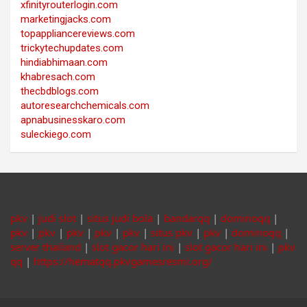
xfinityrouterlogin.com
marketingjacks.com
topappliancereviews.com
trickytechupdates.com
hindiabhimaan.com
khabresach.com
thecbdblogs.com
autoresearchchemicals.com
apnabusinesskaro.com
suleckiego.com
pkv
|
judi slot
|
situs judi bola
|
bandarqq
|
dominoqq
|
pkv
|
pkv
|
pkv
|
pkv
|
pkv
|
situs pkv
|
pkv
|
dominoqq
|
server thailand
|
slot gacor hari ini
|
slot gacor hari ini
|
pkv
qq
|
https://hematqq.pkvgamesresmi.org/