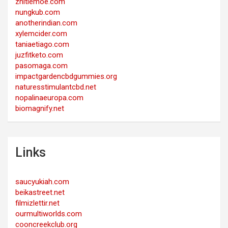
zhitiemoe.com
nungkub.com
anotherindian.com
xylemcider.com
taniaetiago.com
juzfitketo.com
pasomaga.com
impactgardencbdgummies.org
naturesstimulantcbd.net
nopalinaeuropa.com
biomagnify.net
Links
saucyukiah.com
beikastreet.net
filmizlettir.net
ourmultiworlds.com
cooncreekclub.org