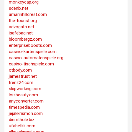
monkeycap.org
sdenix.net
amarinhillcrest.com
the-tourist.org
advogato.net
isafebag.net
bloombergz.com
enterpriseboosts.com
casino-kartenspiele.com
casino-automatenspiele.org
casino-tischspiele.com
otbody.com
jamestrust.net
trenz24.com
skipworking.com
loizbeauty.com
anyconverter.com
timespedia.com
jejakkrismon.com
diemthole.biz
ufabetkk.com