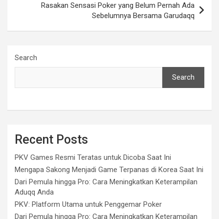
Rasakan Sensasi Poker yang Belum Pernah Ada
Sebelumnya Bersama Garudaqq
Search
Search
Recent Posts
PKV Games Resmi Teratas untuk Dicoba Saat Ini
Mengapa Sakong Menjadi Game Terpanas di Korea Saat Ini
Dari Pemula hingga Pro: Cara Meningkatkan Keterampilan
Aduqq Anda
PKV: Platform Utama untuk Penggemar Poker
Dari Pemula hingga Pro: Cara Meningkatkan Keterampilan