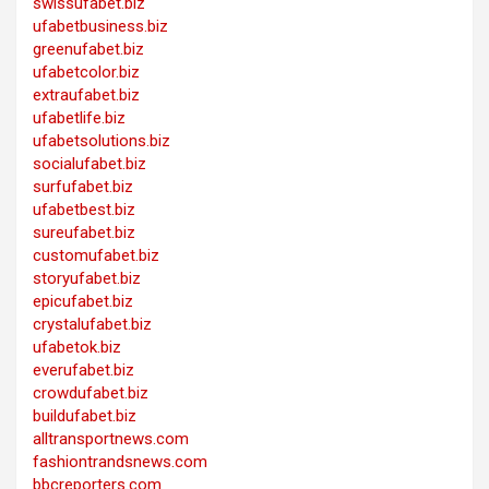
swissufabet.biz
ufabetbusiness.biz
greenufabet.biz
ufabetcolor.biz
extraufabet.biz
ufabetlife.biz
ufabetsolutions.biz
socialufabet.biz
surfufabet.biz
ufabetbest.biz
sureufabet.biz
customufabet.biz
storyufabet.biz
epicufabet.biz
crystalufabet.biz
ufabetok.biz
everufabet.biz
crowdufabet.biz
buildufabet.biz
alltransportnews.com
fashiontrandsnews.com
bbcreporters.com