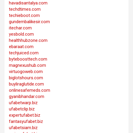
havadisantalya.com
techdtimes.com
techieboot.com
gundembalikesir.com
itechar.com
yesbold.com
healthhubzone.com
ebaraat.com
techjuiced.com
byteboosttech.com
magnexushub.com
virtuogoweb.com
biglotshours.com
buyliraglutide.com
onlinesafemeds.com
gyanibhandar.com
ufabetwarp.biz
ufabetclip.biz
expertufabet.biz
fantasyufabet.biz
ufabetsiam.biz