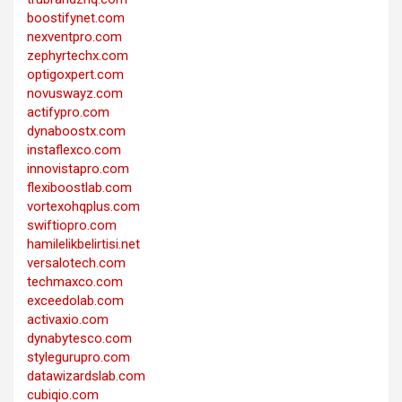
boostifynet.com
nexventpro.com
zephyrtechx.com
optigoxpert.com
novuswayz.com
actifypro.com
dynaboostx.com
instaflexco.com
innovistapro.com
flexiboostlab.com
vortexohqplus.com
swiftiopro.com
hamilelikbelirtisi.net
versalotech.com
techmaxco.com
exceedolab.com
activaxio.com
dynabytesco.com
stylegurupro.com
datawizardslab.com
cubiqio.com