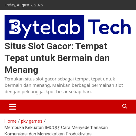
Skip
Friday, August 7, 2026
to
content
Situs Slot Gacor: Tempat
Tepat untuk Bermain dan
Menang
Temukan situs slot gacor sebagai tempat tepat untuk
bermain dan menang. Mainkan berbagai permainan slot
dengan peluang jackpot besar setiap hari.
Home
pkv games
Membuka Kekuatan IMCQQ: Cara Menyederhanakan
Komunikasi dan Meningkatkan Produktivitas