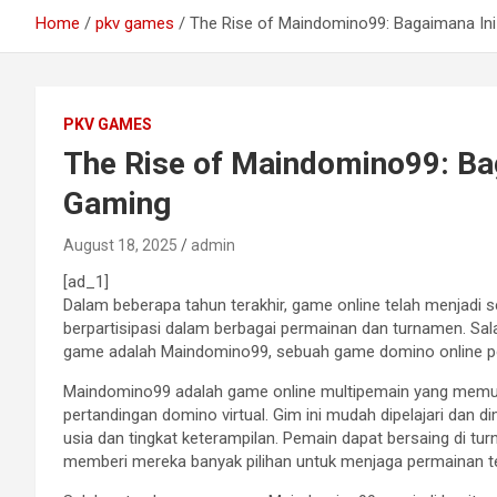
Home
pkv games
The Rise of Maindomino99: Bagaimana In
PKV GAMES
The Rise of Maindomino99: Ba
Gaming
August 18, 2025
admin
[ad_1]
Dalam beberapa tahun terakhir, game online telah menjadi s
berpartisipasi dalam berbagai permainan dan turnamen. S
game adalah Maindomino99, sebuah game domino online po
Maindomino99 adalah game online multipemain yang memun
pertandingan domino virtual. Gim ini mudah dipelajari dan 
usia dan tingkat keterampilan. Pemain dapat bersaing di 
memberi mereka banyak pilihan untuk menjaga permainan 