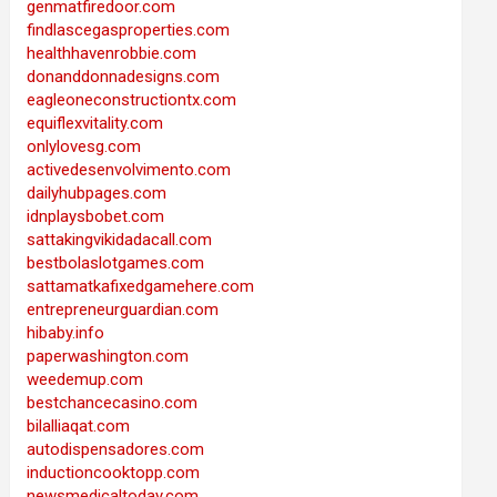
genmatfiredoor.com
findlascegasproperties.com
healthhavenrobbie.com
donanddonnadesigns.com
eagleoneconstructiontx.com
equiflexvitality.com
onlylovesg.com
activedesenvolvimento.com
dailyhubpages.com
idnplaysbobet.com
sattakingvikidadacall.com
bestbolaslotgames.com
sattamatkafixedgamehere.com
entrepreneurguardian.com
hibaby.info
paperwashington.com
weedemup.com
bestchancecasino.com
bilalliaqat.com
autodispensadores.com
inductioncooktopp.com
newsmedicaltoday.com