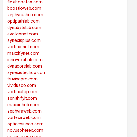
flexiboostco.com
boostioweb.com
zephyrushub.com
optipathlab.com
dynabytelab.com
evolvionet.com
synexisplus.com
vortexonet.com
maxxifynet.com
innovexahub.com
dynacorelab.com
synexistechco.com
truvivopro.com
vividusco.com
vortexahq.com
zenithifyit.com
maxxiohub.com
zephyraweb.com
vortexaweb.com
optigeniusco.com
novuspherex.com
novaevopro.com