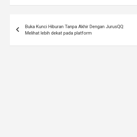
Post
Buka Kunci Hiburan Tanpa Akhir Dengan JurusQQ:
navigation
Melihat lebih dekat pada platform