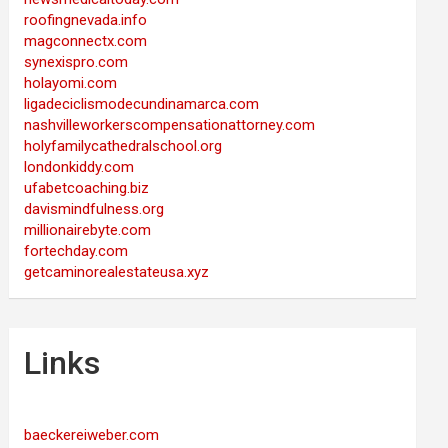
roofingnevada.info
magconnectx.com
synexispro.com
holayomi.com
ligadeciclismodecundinamarca.com
nashvilleworkerscompensationattorney.com
holyfamilycathedralschool.org
londonkiddy.com
ufabetcoaching.biz
davismindfulness.org
millionairebyte.com
fortechday.com
getcaminorealestateusa.xyz
Links
baeckereiweber.com