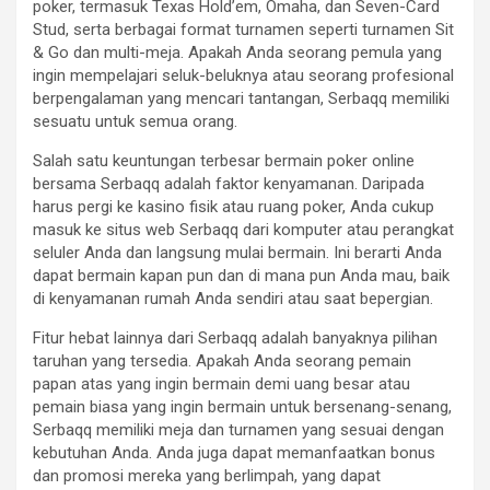
poker, termasuk Texas Hold’em, Omaha, dan Seven-Card
Stud, serta berbagai format turnamen seperti turnamen Sit
& Go dan multi-meja. Apakah Anda seorang pemula yang
ingin mempelajari seluk-beluknya atau seorang profesional
berpengalaman yang mencari tantangan, Serbaqq memiliki
sesuatu untuk semua orang.
Salah satu keuntungan terbesar bermain poker online
bersama Serbaqq adalah faktor kenyamanan. Daripada
harus pergi ke kasino fisik atau ruang poker, Anda cukup
masuk ke situs web Serbaqq dari komputer atau perangkat
seluler Anda dan langsung mulai bermain. Ini berarti Anda
dapat bermain kapan pun dan di mana pun Anda mau, baik
di kenyamanan rumah Anda sendiri atau saat bepergian.
Fitur hebat lainnya dari Serbaqq adalah banyaknya pilihan
taruhan yang tersedia. Apakah Anda seorang pemain
papan atas yang ingin bermain demi uang besar atau
pemain biasa yang ingin bermain untuk bersenang-senang,
Serbaqq memiliki meja dan turnamen yang sesuai dengan
kebutuhan Anda. Anda juga dapat memanfaatkan bonus
dan promosi mereka yang berlimpah, yang dapat