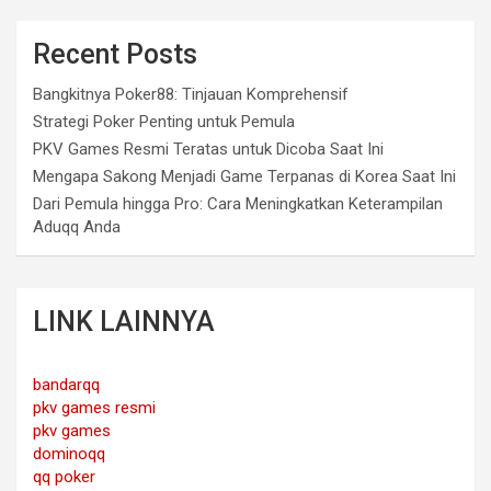
Recent Posts
Bangkitnya Poker88: Tinjauan Komprehensif
Strategi Poker Penting untuk Pemula
PKV Games Resmi Teratas untuk Dicoba Saat Ini
Mengapa Sakong Menjadi Game Terpanas di Korea Saat Ini
Dari Pemula hingga Pro: Cara Meningkatkan Keterampilan
Aduqq Anda
LINK LAINNYA
bandarqq
pkv games resmi
pkv games
dominoqq
qq poker