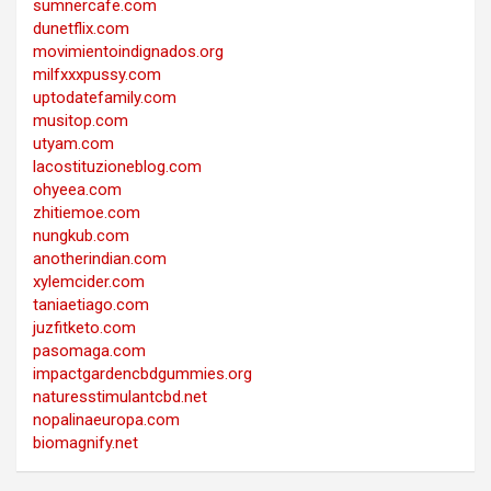
sumnercafe.com
dunetflix.com
movimientoindignados.org
milfxxxpussy.com
uptodatefamily.com
musitop.com
utyam.com
lacostituzioneblog.com
ohyeea.com
zhitiemoe.com
nungkub.com
anotherindian.com
xylemcider.com
taniaetiago.com
juzfitketo.com
pasomaga.com
impactgardencbdgummies.org
naturesstimulantcbd.net
nopalinaeuropa.com
biomagnify.net