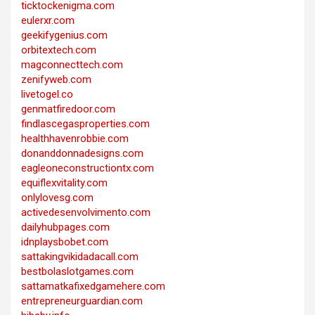
ticktockenigma.com
eulerxr.com
geekifygenius.com
orbitextech.com
magconnecttech.com
zenifyweb.com
livetogel.co
genmatfiredoor.com
findlascegasproperties.com
healthhavenrobbie.com
donanddonnadesigns.com
eagleoneconstructiontx.com
equiflexvitality.com
onlylovesg.com
activedesenvolvimento.com
dailyhubpages.com
idnplaysbobet.com
sattakingvikidadacall.com
bestbolaslotgames.com
sattamatkafixedgamehere.com
entrepreneurguardian.com