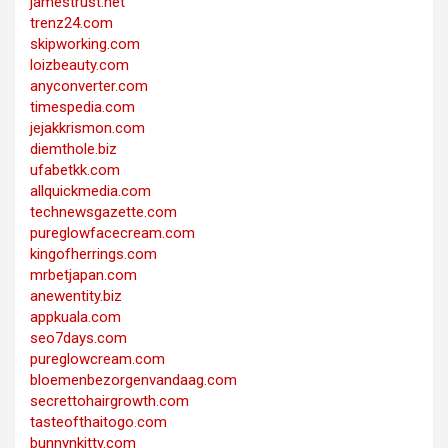
jamestrust.net
trenz24.com
skipworking.com
loizbeauty.com
anyconverter.com
timespedia.com
jejakkrismon.com
diemthole.biz
ufabetkk.com
allquickmedia.com
technewsgazette.com
pureglowfacecream.com
kingofherrings.com
mrbetjapan.com
anewentity.biz
appkuala.com
seo7days.com
pureglowcream.com
bloemenbezorgenvandaag.com
secrettohairgrowth.com
tasteofthaitogo.com
bunnynkitty.com