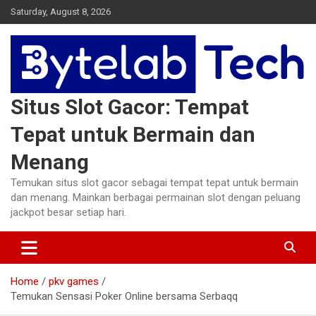
Skip
Saturday, August 8, 2026
to
content
Situs Slot Gacor: Tempat
Tepat untuk Bermain dan
Menang
Temukan situs slot gacor sebagai tempat tepat untuk bermain
dan menang. Mainkan berbagai permainan slot dengan peluang
jackpot besar setiap hari.
Home
pkv games
Temukan Sensasi Poker Online bersama Serbaqq