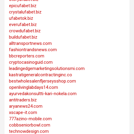
epicufabet.biz
crystalufabet.biz
ufabetok.biz
everufabet.biz
crowdufabet.biz
buildufabet.biz
alltransportnews.com
fashiontrandsnews.com
bbcreporters.com
cryptocasinoguid.com
leadingedgemarketingsolutionsmi.com
kastratigeneralcontractinginc.co
bestwholesalenfljerseysshop.com
openlivinglabdays14.com
ayurvedakonsultti-kari-nokela.com
antitraders.biz
aryanews24.com
xscape-it.com
777azino-mobile.com
cobbseniorbowl.com
technowdesign.com