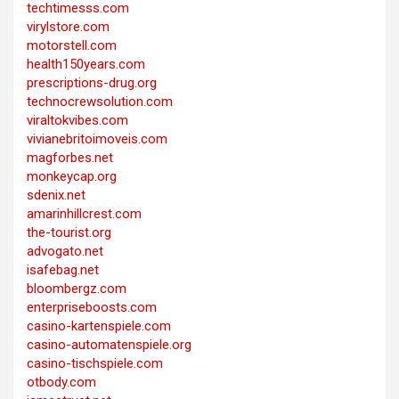
techtimesss.com
virylstore.com
motorstell.com
health150years.com
prescriptions-drug.org
technocrewsolution.com
viraltokvibes.com
vivianebritoimoveis.com
magforbes.net
monkeycap.org
sdenix.net
amarinhillcrest.com
the-tourist.org
advogato.net
isafebag.net
bloombergz.com
enterpriseboosts.com
casino-kartenspiele.com
casino-automatenspiele.org
casino-tischspiele.com
otbody.com