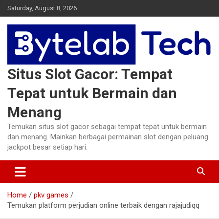
Skip
Saturday, August 8, 2026
to
content
Situs Slot Gacor: Tempat
Tepat untuk Bermain dan
Menang
Temukan situs slot gacor sebagai tempat tepat untuk bermain
dan menang. Mainkan berbagai permainan slot dengan peluang
jackpot besar setiap hari.
Home
pkv games
Temukan platform perjudian online terbaik dengan rajajudiqq