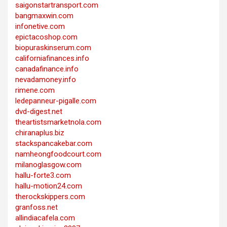
saigonstartransport.com
bangmaxwin.com
infonetive.com
epictacoshop.com
biopuraskinserum.com
californiafinances.info
canadafinance.info
nevadamoney.info
rimene.com
ledepanneur-pigalle.com
dvd-digest.net
theartistsmarketnola.com
chiranaplus.biz
stackspancakebar.com
namheongfoodcourt.com
milanoglasgow.com
hallu-forte3.com
hallu-motion24.com
therockskippers.com
granfoss.net
allindiacafela.com