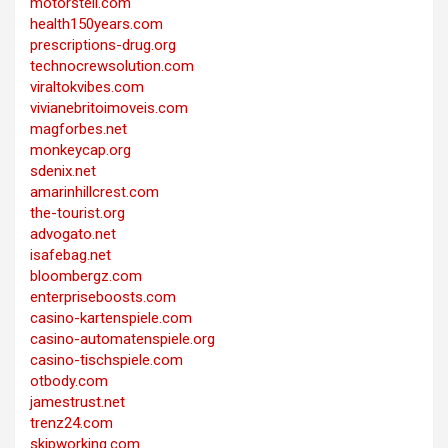
motorstell.com
health150years.com
prescriptions-drug.org
technocrewsolution.com
viraltokvibes.com
vivianebritoimoveis.com
magforbes.net
monkeycap.org
sdenix.net
amarinhillcrest.com
the-tourist.org
advogato.net
isafebag.net
bloombergz.com
enterpriseboosts.com
casino-kartenspiele.com
casino-automatenspiele.org
casino-tischspiele.com
otbody.com
jamestrust.net
trenz24.com
skipworking.com