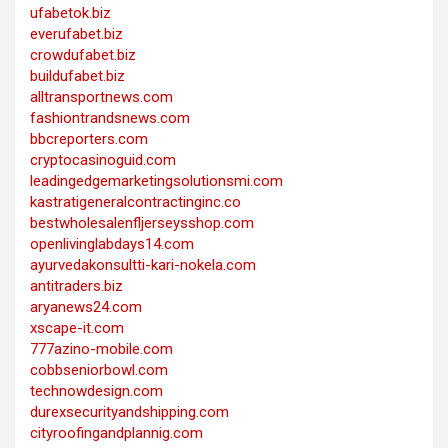
ufabetok.biz
everufabet.biz
crowdufabet.biz
buildufabet.biz
alltransportnews.com
fashiontrandsnews.com
bbcreporters.com
cryptocasinoguid.com
leadingedgemarketingsolutionsmi.com
kastratigeneralcontractinginc.co
bestwholesalenfljerseysshop.com
openlivinglabdays14.com
ayurvedakonsultti-kari-nokela.com
antitraders.biz
aryanews24.com
xscape-it.com
777azino-mobile.com
cobbseniorbowl.com
technowdesign.com
durexsecurityandshipping.com
cityroofingandplannig.com