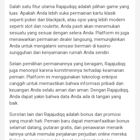
Salah satu fitur utama Rajajudiqq adalah pilihan game yang
luas. Apakah Anda lebih suka permainan kartu klasik
seperti poker dan blackjack, atau opsi yang lebih modern
seperti slot dan roulette, Anda pasti akan menemukan
sesuatu yang sesuai dengan selera Anda. Platform ini juga
menawarkan permainan dealer langsung, memungkinkan
Anda untuk mengalami sensasi bermain di kasino
sungguhan dari kenyamanan rumah Anda sendiri.
Selain pemilihan permainannya yang beragam, Rajajudiqq
juga menonjol karena komitmennya terhadap keamanan
pemain. Platform ini menggunakan teknologi enkripsi
canggih untuk memastikan bahwa informasi pribadi dan
keuangan Anda selalu aman dan aman. Dengan Rajajudiqq,
Anda dapat yakin bahwa data Anda ada di tangan yang
baik.
Sorotan lain dari Rajajudiqq adalah bonus dan promosi
yang murah hati. Pemain baru dapat memanfaatkan bonus
selamat datang, putaran gratis, dan penawaran menarik
lainnya untuk memulai perjalanan perjudian online mereka.