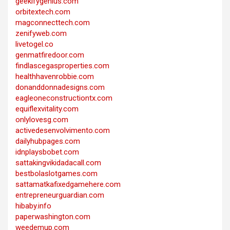
geekifygenius.com
orbitextech.com
magconnecttech.com
zenifyweb.com
livetogel.co
genmatfiredoor.com
findlascegasproperties.com
healthhavenrobbie.com
donanddonnadesigns.com
eagleoneconstructiontx.com
equiflexvitality.com
onlylovesg.com
activedesenvolvimento.com
dailyhubpages.com
idnplaysbobet.com
sattakingvikidadacall.com
bestbolaslotgames.com
sattamatkafixedgamehere.com
entrepreneurguardian.com
hibaby.info
paperwashington.com
weedemup.com