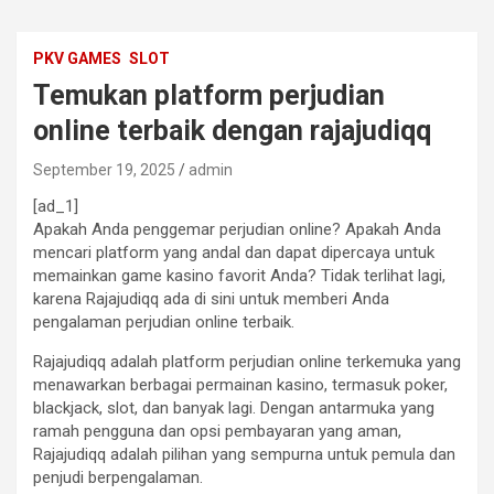
PKV GAMES
SLOT
Temukan platform perjudian
online terbaik dengan rajajudiqq
September 19, 2025
admin
[ad_1]
Apakah Anda penggemar perjudian online? Apakah Anda
mencari platform yang andal dan dapat dipercaya untuk
memainkan game kasino favorit Anda? Tidak terlihat lagi,
karena Rajajudiqq ada di sini untuk memberi Anda
pengalaman perjudian online terbaik.
Rajajudiqq adalah platform perjudian online terkemuka yang
menawarkan berbagai permainan kasino, termasuk poker,
blackjack, slot, dan banyak lagi. Dengan antarmuka yang
ramah pengguna dan opsi pembayaran yang aman,
Rajajudiqq adalah pilihan yang sempurna untuk pemula dan
penjudi berpengalaman.