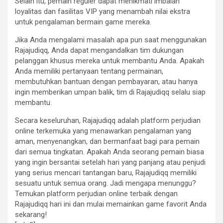
Selain itu, pemain reguler dapat menikmati imbalan
loyalitas dan fasilitas VIP yang menambah nilai ekstra
untuk pengalaman bermain game mereka.
Jika Anda mengalami masalah apa pun saat menggunakan
Rajajudiqq, Anda dapat mengandalkan tim dukungan
pelanggan khusus mereka untuk membantu Anda. Apakah
Anda memiliki pertanyaan tentang permainan,
membutuhkan bantuan dengan pembayaran, atau hanya
ingin memberikan umpan balik, tim di Rajajudiqq selalu siap
membantu.
Secara keseluruhan, Rajajudiqq adalah platform perjudian
online terkemuka yang menawarkan pengalaman yang
aman, menyenangkan, dan bermanfaat bagi para pemain
dari semua tingkatan. Apakah Anda seorang pemain biasa
yang ingin bersantai setelah hari yang panjang atau penjudi
yang serius mencari tantangan baru, Rajajudiqq memiliki
sesuatu untuk semua orang. Jadi mengapa menunggu?
Temukan platform perjudian online terbaik dengan
Rajajudiqq hari ini dan mulai memainkan game favorit Anda
sekarang!