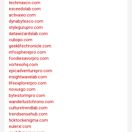
techmaxco.com
exceedolab.com
activaxio.com
dynabytesco.com
stylegurupro.com
datawizardslab.com
cubiqio.com
geeklifechronicle.com
infospherepro.com
foodiesavorpro.com
vortexohq.com
epicadventurepro.com
insightwavelab.com
lifeexplorerpro.com
novusgo.com
bytestormpro.com
wanderlustchrono.com
culturetrendlab.com
trendsensehub.com
ticktockenigma.com
eulerxr.com