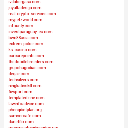
ivdabergasa.com
juyultadesga.com
real-crypto-services.com
mypetzworld.com
infounty.com
investparaguay-eu.com
bwc88asia.com
extrem-poker.com
ks-casino.com
carcarepoints.com
thedoodlebreeders.com
grupohugodias.com
deqair.com
techsilvers.com
ningkatinskill.com
fivsport.com
templatedzine.com
lawinfoadvice.com
phenqdietplan.org
sumnercafe.com
dunetflix.com
movimientoindignados.org