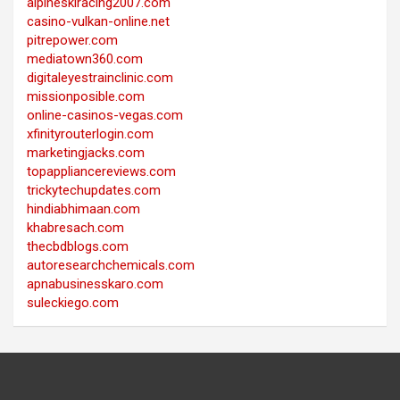
alpineskiracing2007.com
casino-vulkan-online.net
pitrepower.com
mediatown360.com
digitaleyestrainclinic.com
missionposible.com
online-casinos-vegas.com
xfinityrouterlogin.com
marketingjacks.com
topappliancereviews.com
trickytechupdates.com
hindiabhimaan.com
khabresach.com
thecbdblogs.com
autoresearchchemicals.com
apnabusinesskaro.com
suleckiego.com