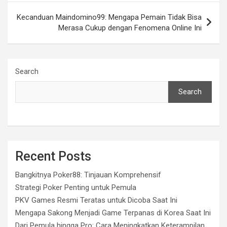
Kecanduan Maindomino99: Mengapa Pemain Tidak Bisa
Merasa Cukup dengan Fenomena Online Ini
Search
Search
Recent Posts
Bangkitnya Poker88: Tinjauan Komprehensif
Strategi Poker Penting untuk Pemula
PKV Games Resmi Teratas untuk Dicoba Saat Ini
Mengapa Sakong Menjadi Game Terpanas di Korea Saat Ini
Dari Pemula hingga Pro: Cara Meningkatkan Keterampilan