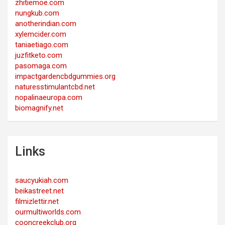
zhitiemoe.com
nungkub.com
anotherindian.com
xylemcider.com
taniaetiago.com
juzfitketo.com
pasomaga.com
impactgardencbdgummies.org
naturesstimulantcbd.net
nopalinaeuropa.com
biomagnify.net
Links
saucyukiah.com
beikastreet.net
filmizlettir.net
ourmultiworlds.com
cooncreekclub.org