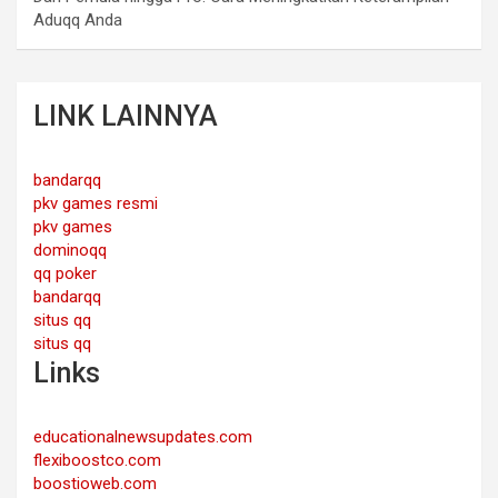
Aduqq Anda
LINK LAINNYA
bandarqq
pkv games resmi
pkv games
dominoqq
qq poker
bandarqq
situs qq
situs qq
Links
educationalnewsupdates.com
flexiboostco.com
boostioweb.com