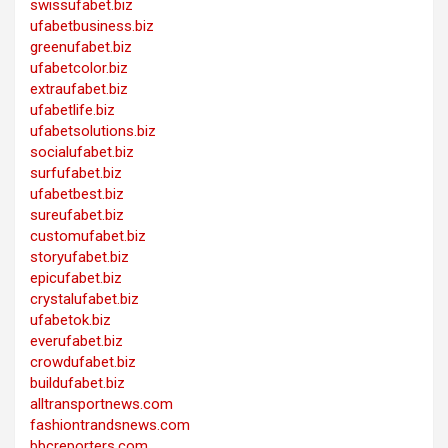
swissufabet.biz
ufabetbusiness.biz
greenufabet.biz
ufabetcolor.biz
extraufabet.biz
ufabetlife.biz
ufabetsolutions.biz
socialufabet.biz
surfufabet.biz
ufabetbest.biz
sureufabet.biz
customufabet.biz
storyufabet.biz
epicufabet.biz
crystalufabet.biz
ufabetok.biz
everufabet.biz
crowdufabet.biz
buildufabet.biz
alltransportnews.com
fashiontrandsnews.com
bbcreporters.com