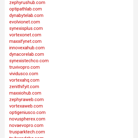
zephyrushub.com
optipathlab.com
dynabytelab.com
evolvionet.com
synexisplus.com
vortexonet.com
maxxifynet.com
innovexahub.com
dynacorelab.com
synexistechco.com
truvivopro.com
vividusco.com
vortexahq.com
zenithifyit.com
maxxiohub.com
zephyraweb.com
vortexaweb.com
optigeniusco.com
novuspherex.com
novaevopro.com
trusparktech.com