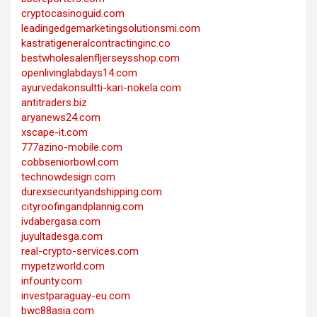
cryptocasinoguid.com
leadingedgemarketingsolutionsmi.com
kastratigeneralcontractinginc.co
bestwholesalenfljerseysshop.com
openlivinglabdays14.com
ayurvedakonsultti-kari-nokela.com
antitraders.biz
aryanews24.com
xscape-it.com
777azino-mobile.com
cobbseniorbowl.com
technowdesign.com
durexsecurityandshipping.com
cityroofingandplannig.com
ivdabergasa.com
juyultadesga.com
real-crypto-services.com
mypetzworld.com
infounty.com
investparaguay-eu.com
bwc88asia.com