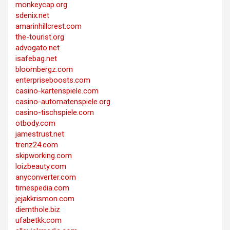
monkeycap.org
sdenix.net
amarinhillcrest.com
the-tourist.org
advogato.net
isafebag.net
bloombergz.com
enterpriseboosts.com
casino-kartenspiele.com
casino-automatenspiele.org
casino-tischspiele.com
otbody.com
jamestrust.net
trenz24.com
skipworking.com
loizbeauty.com
anyconverter.com
timespedia.com
jejakkrismon.com
diemthole.biz
ufabetkk.com