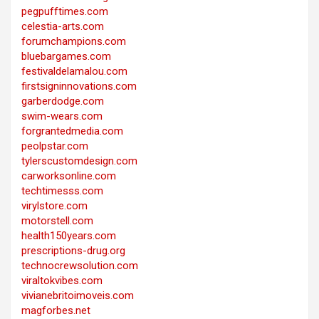
pegpufftimes.com
celestia-arts.com
forumchampions.com
bluebargames.com
festivaldelamalou.com
firstsigninnovations.com
garberdodge.com
swim-wears.com
forgrantedmedia.com
peolpstar.com
tylerscustomdesign.com
carworksonline.com
techtimesss.com
virylstore.com
motorstell.com
health150years.com
prescriptions-drug.org
technocrewsolution.com
viraltokvibes.com
vivianebritoimoveis.com
magforbes.net