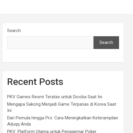
Search
Search
Recent Posts
PKV Games Resmi Teratas untuk Dicoba Saat Ini
Mengapa Sakong Menjadi Game Terpanas di Korea Saat
Ini
Dari Pemula hingga Pro: Cara Meningkatkan Keterampilan
Aduqq Anda
PKV: Platform Utama untuk Penggemar Poker