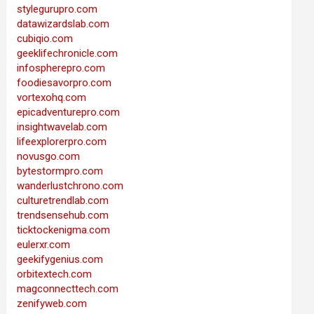
stylegurupro.com
datawizardslab.com
cubiqio.com
geeklifechronicle.com
infospherepro.com
foodiesavorpro.com
vortexohq.com
epicadventurepro.com
insightwavelab.com
lifeexplorerpro.com
novusgo.com
bytestormpro.com
wanderlustchrono.com
culturetrendlab.com
trendsensehub.com
ticktockenigma.com
eulerxr.com
geekifygenius.com
orbitextech.com
magconnecttech.com
zenifyweb.com