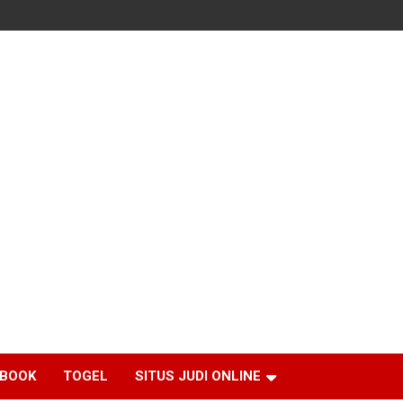
BOOK
TOGEL
SITUS JUDI ONLINE