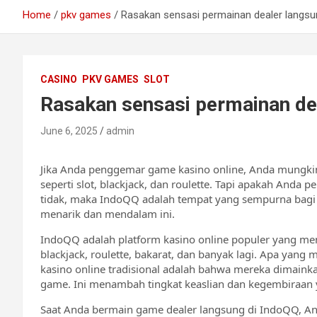
Home
pkv games
Rasakan sensasi permainan dealer langsu
CASINO
PKV GAMES
SLOT
Rasakan sensasi permainan de
June 6, 2025
admin
Jika Anda penggemar game kasino online, Anda mungkin
seperti slot, blackjack, dan roulette. Tapi apakah Anda 
tidak, maka IndoQQ adalah tempat yang sempurna bag
menarik dan mendalam ini.
IndoQQ adalah platform kasino online populer yang me
blackjack, roulette, bakarat, dan banyak lagi. Apa yan
kasino online tradisional adalah bahwa mereka dimainka
game. Ini menambah tingkat keaslian dan kegembiraan y
Saat Anda bermain game dealer langsung di IndoQQ, And