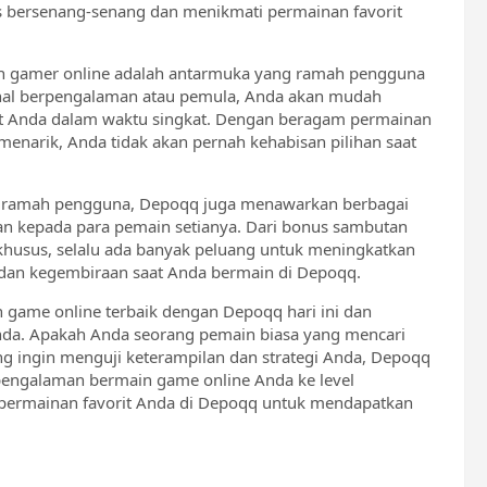
us bersenang-senang dan menikmati permainan favorit
an gamer online adalah antarmuka yang ramah pengguna
ional berpengalaman atau pemula, Anda akan mudah
t Anda dalam waktu singkat. Dengan beragam permainan
menarik, Anda tidak akan pernah kehabisan pilihan saat
ng ramah pengguna, Depoqq juga menawarkan berbagai
 kepada para pemain setianya. Dari bonus sambutan
khusus, selalu ada banyak peluang untuk meningkatkan
dan kegembiraan saat Anda bermain di Depoqq.
ame online terbaik dengan Depoqq hari ini dan
Anda. Apakah Anda seorang pemain biasa yang mencari
ng ingin menguji keterampilan dan strategi Anda, Depoqq
ngalaman bermain game online Anda ke level
 permainan favorit Anda di Depoqq untuk mendapatkan