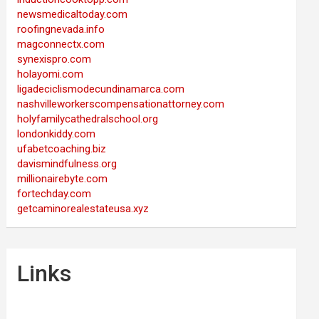
newsmedicaltoday.com
roofingnevada.info
magconnectx.com
synexispro.com
holayomi.com
ligadeciclismodecundinamarca.com
nashvilleworkerscompensationattorney.com
holyfamilycathedralschool.org
londonkiddy.com
ufabetcoaching.biz
davismindfulness.org
millionairebyte.com
fortechday.com
getcaminorealestateusa.xyz
Links