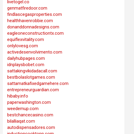
livetogel.co
genmatfiredoor.com
findlascegasproperties.com
healthhavenrobbie.com
donanddonnadesigns.com
eagleoneconstructiontx.com
equiflexvitality.com
onlylovesg.com
activedesenvolvimento.com
dailyhubpages.com
idnplaysbobet.com
sattakingvikidadacall.com
bestbolaslotgames.com
sattamatkafixedgamehere.com
entrepreneurguardian.com
hibaby.info
paperwashington.com
weedemup.com
bestchancecasino.com
bilalliaqat.com
autodispensadores.com
inductioncooktopp.com