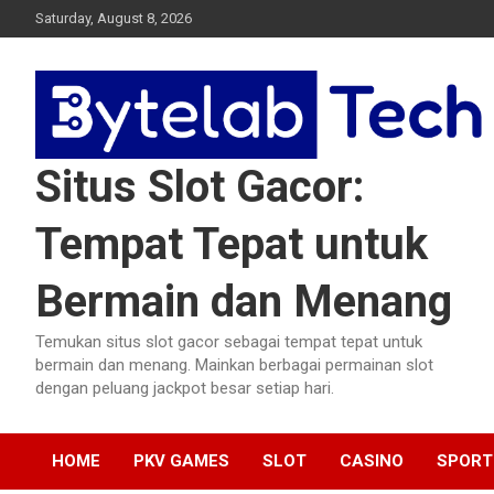
Skip
Saturday, August 8, 2026
to
content
Situs Slot Gacor:
Tempat Tepat untuk
Bermain dan Menang
Temukan situs slot gacor sebagai tempat tepat untuk
bermain dan menang. Mainkan berbagai permainan slot
dengan peluang jackpot besar setiap hari.
HOME
PKV GAMES
SLOT
CASINO
SPORT