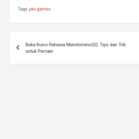
Tags:
pkv games
Post
Buka Kunci Rahasia MaindominoQQ: Tips dan Trik
navigation
untuk Pemain