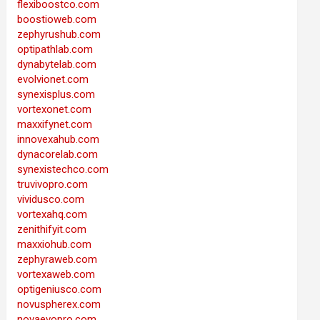
flexiboostco.com
boostioweb.com
zephyrushub.com
optipathlab.com
dynabytelab.com
evolvionet.com
synexisplus.com
vortexonet.com
maxxifynet.com
innovexahub.com
dynacorelab.com
synexistechco.com
truvivopro.com
vividusco.com
vortexahq.com
zenithifyit.com
maxxiohub.com
zephyraweb.com
vortexaweb.com
optigeniusco.com
novuspherex.com
novaevopro.com