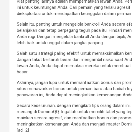
Kiat penting lainnya adalah memperhatikan lawan Anda. Pe
ini untuk keuntungan Anda. Cari pemain yang terlalu agresif 
dieksploitasi untuk mendapatkan keunggulan dalam permai
Selain itu, penting untuk mengelola bankroll Anda secara e
belanjakan dan tetap berpegang teguh pada itu. Hindari m
Anda rugi. Dengan mengelola bankroll Anda dengan bijak, 
lebih baik untuk unggul dalam jangka panjang.
Salah satu strategi paling efektif untuk memaksimalkan k
Jangan takut bertaruh besar dan mengambil risiko saat An
lawan Anda, Anda dapat memaksa mereka untuk membuat 
besar.
Akhirnya, jangan lupa untuk memanfaatkan bonus dan prom
situs menawarkan bonus untuk pemain baru atau hadiah lo
penawaran ini, Anda dapat meningkatkan kemenangan And
Secara keseluruhan, dengan mengikuti tips orang dalam in
menang di DominoQQ. Ingatlah untuk memilih tabel yang tepa
mainkan secara agresif, dan manfaatkan bonus dan promosi.
meningkatkan kemenangan Anda dan menjadi master Domin
[ad_2]