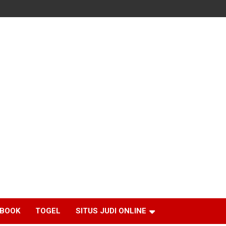
BOOK
TOGEL
SITUS JUDI ONLINE