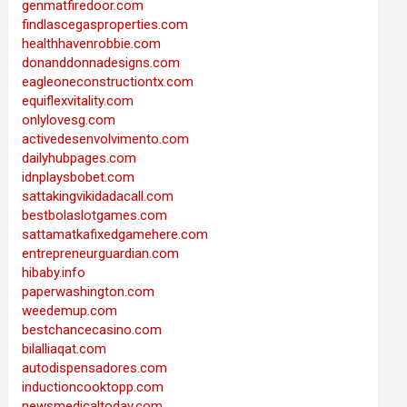
genmatfiredoor.com
findlascegasproperties.com
healthhavenrobbie.com
donanddonnadesigns.com
eagleoneconstructiontx.com
equiflexvitality.com
onlylovesg.com
activedesenvolvimento.com
dailyhubpages.com
idnplaysbobet.com
sattakingvikidadacall.com
bestbolaslotgames.com
sattamatkafixedgamehere.com
entrepreneurguardian.com
hibaby.info
paperwashington.com
weedemup.com
bestchancecasino.com
bilalliaqat.com
autodispensadores.com
inductioncooktopp.com
newsmedicaltoday.com