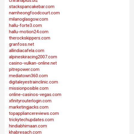
chiranaplus.biz
stackspancakebar.com
namheongfoodcourt.com
milanoglasgow.com
hallu-forte3.com
hallu-motion24.com
therockskippers.com
granfoss.net
allindiacafela.com
alpineskiracing2007.com
casino-vulkan-online.net
pitrepower.com
mediatown360.com
digitaleyestrainclinic.com
missionposible.com
online-casinos-vegas.com
xfinityrouterlogin.com
marketingjacks.com
topappliancereviews.com
trickytechupdates.com
hindiabhimaan.com
khabresach.com