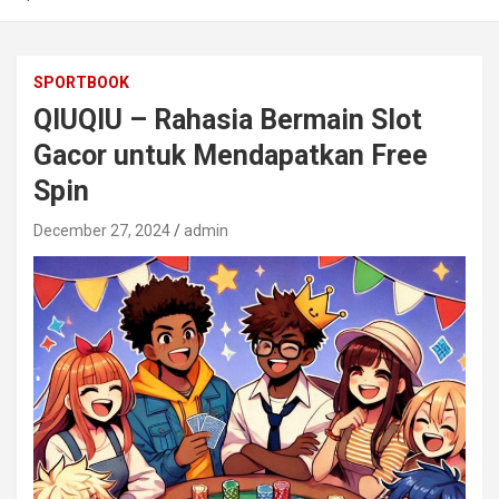
SPORTBOOK
QIUQIU – Rahasia Bermain Slot
Gacor untuk Mendapatkan Free
Spin
December 27, 2024
admin