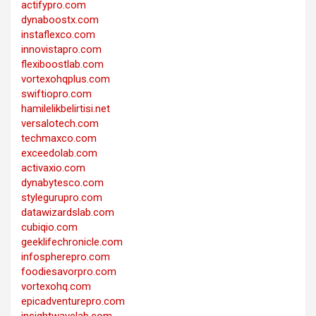
actifypro.com
dynaboostx.com
instaflexco.com
innovistapro.com
flexiboostlab.com
vortexohqplus.com
swiftiopro.com
hamilelikbelirtisi.net
versalotech.com
techmaxco.com
exceedolab.com
activaxio.com
dynabytesco.com
stylegurupro.com
datawizardslab.com
cubiqio.com
geeklifechronicle.com
infospherepro.com
foodiesavorpro.com
vortexohq.com
epicadventurepro.com