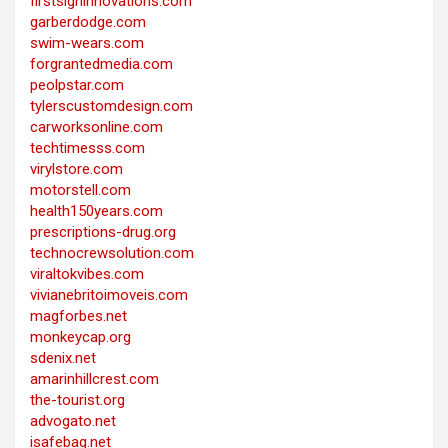
firstsigninnovations.com
garberdodge.com
swim-wears.com
forgrantedmedia.com
peolpstar.com
tylerscustomdesign.com
carworksonline.com
techtimesss.com
virylstore.com
motorstell.com
health150years.com
prescriptions-drug.org
technocrewsolution.com
viraltokvibes.com
vivianebritoimoveis.com
magforbes.net
monkeycap.org
sdenix.net
amarinhillcrest.com
the-tourist.org
advogato.net
isafebag.net