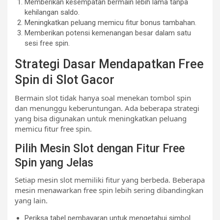
Memberikan kesempatan bermain lebih lama tanpa
kehilangan saldo.
Meningkatkan peluang memicu fitur bonus tambahan.
Memberikan potensi kemenangan besar dalam satu
sesi free spin.
Strategi Dasar Mendapatkan Free
Spin di Slot Gacor
Bermain slot tidak hanya soal menekan tombol spin
dan menunggu keberuntungan. Ada beberapa strategi
yang bisa digunakan untuk meningkatkan peluang
memicu fitur free spin.
Pilih Mesin Slot dengan Fitur Free
Spin yang Jelas
Setiap mesin slot memiliki fitur yang berbeda. Beberapa
mesin menawarkan free spin lebih sering dibandingkan
yang lain.
Periksa tabel pembayaran untuk mengetahui simbol