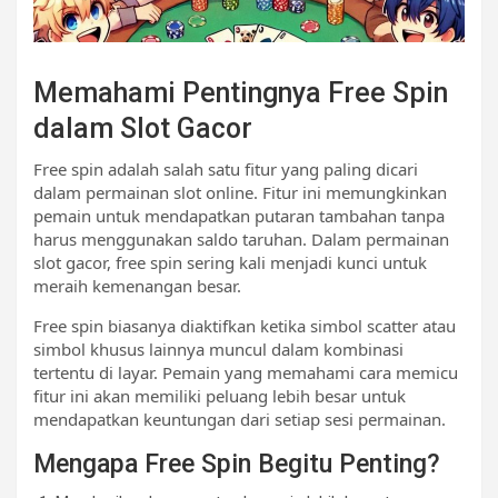
Memahami Pentingnya Free Spin
dalam Slot Gacor
Free spin adalah salah satu fitur yang paling dicari
dalam permainan slot online. Fitur ini memungkinkan
pemain untuk mendapatkan putaran tambahan tanpa
harus menggunakan saldo taruhan. Dalam permainan
slot gacor, free spin sering kali menjadi kunci untuk
meraih kemenangan besar.
Free spin biasanya diaktifkan ketika simbol scatter atau
simbol khusus lainnya muncul dalam kombinasi
tertentu di layar. Pemain yang memahami cara memicu
fitur ini akan memiliki peluang lebih besar untuk
mendapatkan keuntungan dari setiap sesi permainan.
Mengapa Free Spin Begitu Penting?