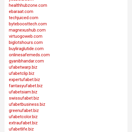
healthhubzone.com
ebaraat.com
techjuiced.com
byteboosttech.com
magnexushub.com
virtuogoweb.com
biglotshours.com
buyliraglutide.com
onlinesafemeds.com
gyanibhandar.com
ufabetwarp.biz
ufabetclip.biz
expertufabet.biz
fantasyufabet.biz
ufabetsiam.biz
swissufabet.biz
ufabetbusiness.biz
greenufabet.biz
ufabetcolor.biz
extraufabet.biz
ufabetlife.biz