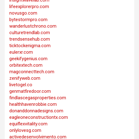
insightwavelab.com
lifeexplorerpro.com
novusgo.com
bytestormpro.com
wanderlustchrono.com
culturetrendlab.com
trendsensehub.com
ticktockenigma.com
eulerxr.com
geekifygenius.com
orbitextech.com
magconnecttech.com
zenifyweb.com
livetogel.co
genmatfiredoor.com
findlascegasproperties.com
healthhavenrobbie.com
donanddonnadesigns.com
eagleoneconstructiontx.com
equiflexvitality.com
onlylovesg.com
activedesenvolvimento.com