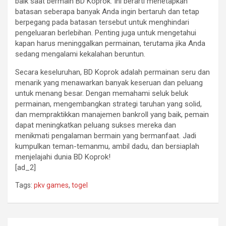
baik saat bermain BD Koprok. Ini berarti menetapkan
batasan seberapa banyak Anda ingin bertaruh dan tetap
berpegang pada batasan tersebut untuk menghindari
pengeluaran berlebihan. Penting juga untuk mengetahui
kapan harus meninggalkan permainan, terutama jika Anda
sedang mengalami kekalahan beruntun.
Secara keseluruhan, BD Koprok adalah permainan seru dan
menarik yang menawarkan banyak keseruan dan peluang
untuk menang besar. Dengan memahami seluk beluk
permainan, mengembangkan strategi taruhan yang solid,
dan mempraktikkan manajemen bankroll yang baik, pemain
dapat meningkatkan peluang sukses mereka dan
menikmati pengalaman bermain yang bermanfaat. Jadi
kumpulkan teman-temanmu, ambil dadu, dan bersiaplah
menjelajahi dunia BD Koprok!
[ad_2]
Tags:
pkv games
,
togel
Post