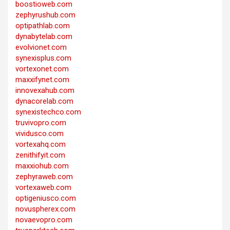
boostioweb.com
zephyrushub.com
optipathlab.com
dynabytelab.com
evolvionet.com
synexisplus.com
vortexonet.com
maxxifynet.com
innovexahub.com
dynacorelab.com
synexistechco.com
truvivopro.com
vividusco.com
vortexahq.com
zenithifyit.com
maxxiohub.com
zephyraweb.com
vortexaweb.com
optigeniusco.com
novuspherex.com
novaevopro.com