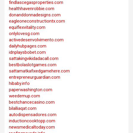
findlascegasproperties.com
healthhavenrobbie.com
donanddonnadesigns.com
eagleoneconstructiontx.com
equiflexvitality.com
onlylovesg.com
activedesenvolvimento.com
dailyhubpages.com
idnplaysbobet.com
sattakingvikidadacall.com
bestbolaslotgames.com
sattamatkafixedgamehere.com
entrepreneurguardian.com
hibaby.info
paperwashington.com
weedemup.com
bestchancecasino.com
bilalliaqat.com
autodispensadores.com
inductioncooktopp.com
newsmedicaltoday.com