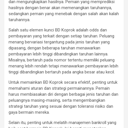
dan mengungkapkan hasilnya. Pemain yang memprediksi
hasilnya dengan benar akan memenangkan taruhannya,
sedangkan pemain yang menebak dengan salah akan kalah
taruhannya.
Salah satu elemen kunci BD Koprok adalah odds dan
pembayaran yang terkait dengan setiap taruhan. Peluang
menang bervariasi tergantung pada jenis taruhan yang
dipasang, dengan beberapa taruhan menawarkan
pembayaran lebih tinggi dibandingkan taruhan lainnya.
Misalnya, bertaruh pada nomor tertentu memiliki peluang
menang lebih rendah tetapi menawarkan pembayaran lebih
tinggi dibandingkan bertaruh pada angka besar atau kecil.
Untuk memainkan BD Koprok secara efektif, penting untuk
memahami aturan dan strategi permainannya. Pemain
harus membiasakan diri dengan berbagai jenis taruhan dan
peluangnya masing-masing, serta mengembangkan
strategi taruhan yang sesuai dengan toleransi risiko dan
gaya bermain mereka.
Selain itu, penting untuk melatih manajemen bankroll yang