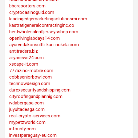
bbcreporters.com
cryptocasinoguid.com
leadingedgemarketingsolutionsmi.com
kastratigeneralcontractinginc.co
bestwholesalenfljerseysshop.com
openlivinglabdays14.com
ayurvedakonsultti-kari-nokela.com
antitraders.biz
aryanews24.com
xscape-it.com
777azino-mobile.com
cobbseniorbowl.com
technowdesign.com
durexsecurityandshipping.com
cityroofingandplannig.com
ivdabergasa.com
juyultadesga.com
real-crypto-services.com
mypetzworld.com
infounty.com
investparaguay-eu.com