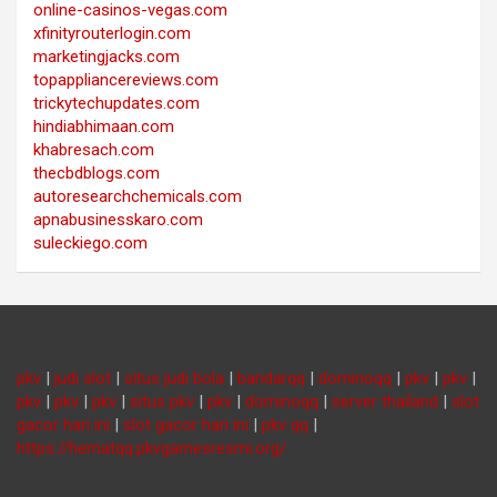
online-casinos-vegas.com
xfinityrouterlogin.com
marketingjacks.com
topappliancereviews.com
trickytechupdates.com
hindiabhimaan.com
khabresach.com
thecbdblogs.com
autoresearchchemicals.com
apnabusinesskaro.com
suleckiego.com
pkv
|
judi slot
|
situs judi bola
|
bandarqq
|
dominoqq
|
pkv
|
pkv
|
pkv
|
pkv
|
pkv
|
situs pkv
|
pkv
|
dominoqq
|
server thailand
|
slot
gacor hari ini
|
slot gacor hari ini
|
pkv qq
|
https://hematqq.pkvgamesresmi.org/