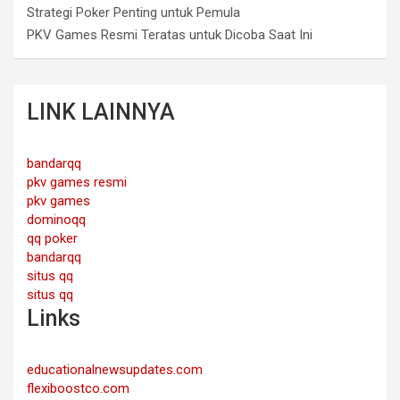
Strategi Poker Penting untuk Pemula
PKV Games Resmi Teratas untuk Dicoba Saat Ini
LINK LAINNYA
bandarqq
pkv games resmi
pkv games
dominoqq
qq poker
bandarqq
situs qq
situs qq
Links
educationalnewsupdates.com
flexiboostco.com