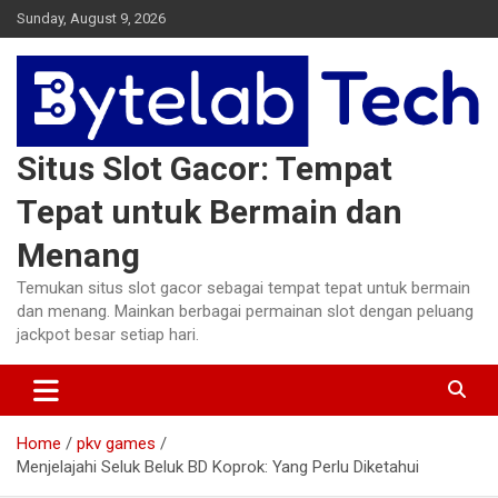
Skip
Sunday, August 9, 2026
to
content
Situs Slot Gacor: Tempat
Tepat untuk Bermain dan
Menang
Temukan situs slot gacor sebagai tempat tepat untuk bermain
dan menang. Mainkan berbagai permainan slot dengan peluang
jackpot besar setiap hari.
Home
pkv games
Menjelajahi Seluk Beluk BD Koprok: Yang Perlu Diketahui