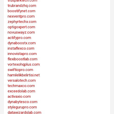
trusparktech.com
trubrandzhq.com
boostifynet.com
nexventpro.com
zephyrtechx.com
optigoxpert.com
novuswayz.com
actifypro.com
dynaboostx.com
instaflexco.com
innovistapro.com
flexiboostlab.com
vortexohqplus.com
swiftiopro.com
hamilelikbelirtisi.net
versalotech.com
techmaxco.com
exceedolab.com
activaxio.com
dynabytesco.com
stylegurupro.com
datawizardslab.com