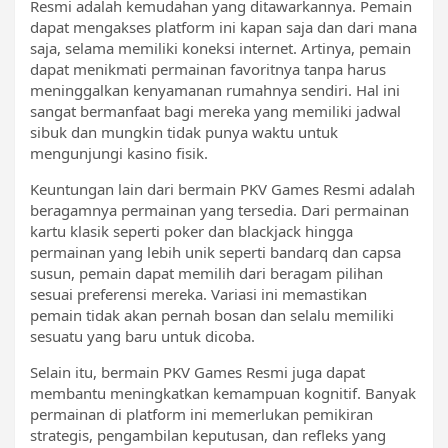
Resmi adalah kemudahan yang ditawarkannya. Pemain
dapat mengakses platform ini kapan saja dan dari mana
saja, selama memiliki koneksi internet. Artinya, pemain
dapat menikmati permainan favoritnya tanpa harus
meninggalkan kenyamanan rumahnya sendiri. Hal ini
sangat bermanfaat bagi mereka yang memiliki jadwal
sibuk dan mungkin tidak punya waktu untuk
mengunjungi kasino fisik.
Keuntungan lain dari bermain PKV Games Resmi adalah
beragamnya permainan yang tersedia. Dari permainan
kartu klasik seperti poker dan blackjack hingga
permainan yang lebih unik seperti bandarq dan capsa
susun, pemain dapat memilih dari beragam pilihan
sesuai preferensi mereka. Variasi ini memastikan
pemain tidak akan pernah bosan dan selalu memiliki
sesuatu yang baru untuk dicoba.
Selain itu, bermain PKV Games Resmi juga dapat
membantu meningkatkan kemampuan kognitif. Banyak
permainan di platform ini memerlukan pemikiran
strategis, pengambilan keputusan, dan refleks yang