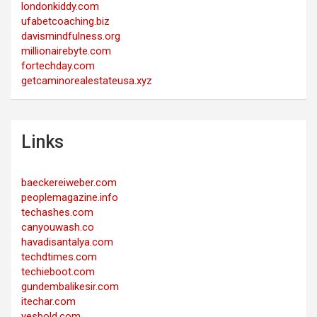
londonkiddy.com
ufabetcoaching.biz
davismindfulness.org
millionairebyte.com
fortechday.com
getcaminorealestateusa.xyz
Links
baeckereiweber.com
peoplemagazine.info
techashes.com
canyouwash.co
havadisantalya.com
techdtimes.com
techieboot.com
gundembalikesir.com
itechar.com
yesbold.com