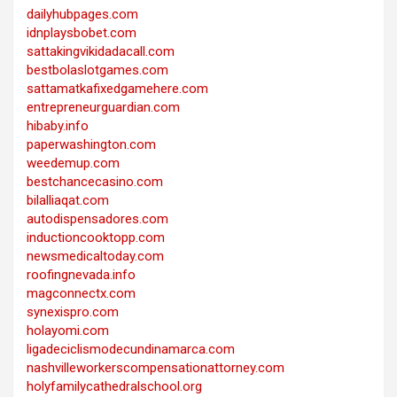
dailyhubpages.com
idnplaysbobet.com
sattakingvikidadacall.com
bestbolaslotgames.com
sattamatkafixedgamehere.com
entrepreneurguardian.com
hibaby.info
paperwashington.com
weedemup.com
bestchancecasino.com
bilalliaqat.com
autodispensadores.com
inductioncooktopp.com
newsmedicaltoday.com
roofingnevada.info
magconnectx.com
synexispro.com
holayomi.com
ligadeciclismodecundinamarca.com
nashvilleworkerscompensationattorney.com
holyfamilycathedralschool.org