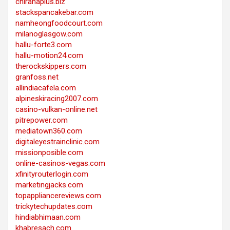
chiranaplus.biz
stackspancakebar.com
namheongfoodcourt.com
milanoglasgow.com
hallu-forte3.com
hallu-motion24.com
therockskippers.com
granfoss.net
allindiacafela.com
alpineskiracing2007.com
casino-vulkan-online.net
pitrepower.com
mediatown360.com
digitaleyestrainclinic.com
missionposible.com
online-casinos-vegas.com
xfinityrouterlogin.com
marketingjacks.com
topappliancereviews.com
trickytechupdates.com
hindiabhimaan.com
khabresach.com