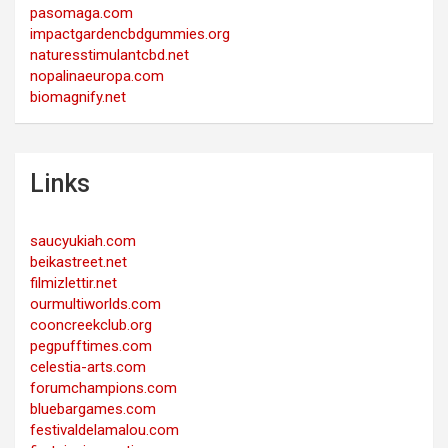
pasomaga.com
impactgardencbdgummies.org
naturesstimulantcbd.net
nopalinaeuropa.com
biomagnify.net
Links
saucyukiah.com
beikastreet.net
filmizlettir.net
ourmultiworlds.com
cooncreekclub.org
pegpufftimes.com
celestia-arts.com
forumchampions.com
bluebargames.com
festivaldelamalou.com