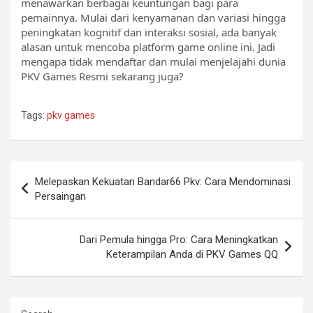
menawarkan berbagai keuntungan bagi para
pemainnya. Mulai dari kenyamanan dan variasi hingga
peningkatan kognitif dan interaksi sosial, ada banyak
alasan untuk mencoba platform game online ini. Jadi
mengapa tidak mendaftar dan mulai menjelajahi dunia
PKV Games Resmi sekarang juga?
Tags:
pkv games
Post
Melepaskan Kekuatan Bandar66 Pkv: Cara Mendominasi
navigation
Persaingan
Dari Pemula hingga Pro: Cara Meningkatkan
Keterampilan Anda di PKV Games QQ