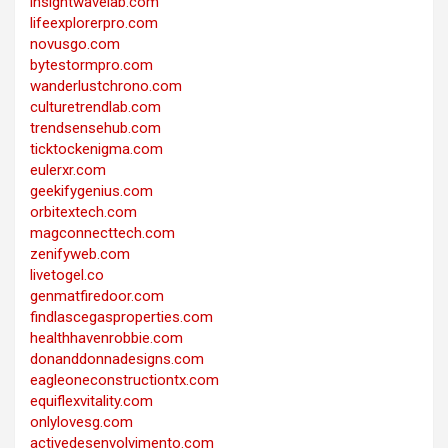
insightwavelab.com
lifeexplorerpro.com
novusgo.com
bytestormpro.com
wanderlustchrono.com
culturetrendlab.com
trendsensehub.com
ticktockenigma.com
eulerxr.com
geekifygenius.com
orbitextech.com
magconnecttech.com
zenifyweb.com
livetogel.co
genmatfiredoor.com
findlascegasproperties.com
healthhavenrobbie.com
donanddonnadesigns.com
eagleoneconstructiontx.com
equiflexvitality.com
onlylovesg.com
activedesenvolvimento.com