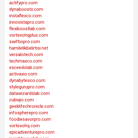
actifypro.com
dynaboostx.com
instaflexco.com
innovistapro.com
flexiboostlab.com
vortexohqplus.com
swiftiopro.com
hamilelikbelirtisi.net
versalotech.com
techmaxco.com
exceedolab.com
activaxio.com
dynabytesco.com
stylegurupro.com
datawizardslab.com
cubiqio.com
geeklifechronicle.com
infospherepro.com
foodiesavorpro.com
vortexohq.com
epicadventurepro.com