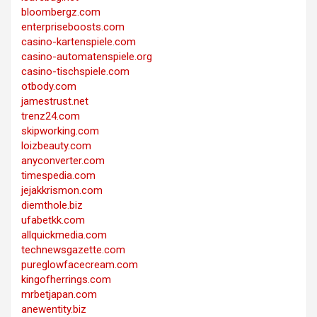
bloombergz.com
enterpriseboosts.com
casino-kartenspiele.com
casino-automatenspiele.org
casino-tischspiele.com
otbody.com
jamestrust.net
trenz24.com
skipworking.com
loizbeauty.com
anyconverter.com
timespedia.com
jejakkrismon.com
diemthole.biz
ufabetkk.com
allquickmedia.com
technewsgazette.com
pureglowfacecream.com
kingofherrings.com
mrbetjapan.com
anewentity.biz