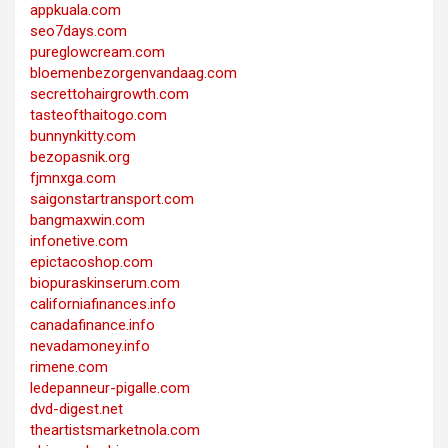
appkuala.com
seo7days.com
pureglowcream.com
bloemenbezorgenvandaag.com
secrettohairgrowth.com
tasteofthaitogo.com
bunnynkitty.com
bezopasnik.org
fjmnxga.com
saigonstartransport.com
bangmaxwin.com
infonetive.com
epictacoshop.com
biopuraskinserum.com
californiafinances.info
canadafinance.info
nevadamoney.info
rimene.com
ledepanneur-pigalle.com
dvd-digest.net
theartistsmarketnola.com