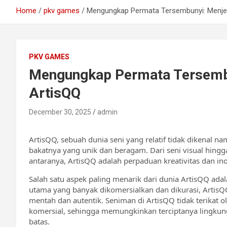
Home
pkv games
Mengungkap Permata Tersembunyi: Menjel
PKV GAMES
Mengungkap Permata Tersembu
ArtisQQ
December 30, 2025
admin
ArtisQQ, sebuah dunia seni yang relatif tidak dikenal
bakatnya yang unik dan beragam. Dari seni visual hingga
antaranya, ArtisQQ adalah perpaduan kreativitas dan 
Salah satu aspek paling menarik dari dunia ArtisQQ adal
utama yang banyak dikomersialkan dan dikurasi, Artis
mentah dan autentik. Seniman di ArtisQQ tidak terikat o
komersial, sehingga memungkinkan terciptanya lingku
batas.