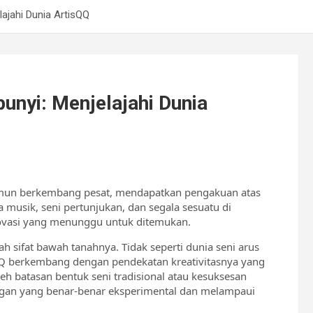
ajahi Dunia ArtisQQ
nyi: Menjelajahi Dunia
 namun berkembang pesat, mendapatkan pengakuan atas
 musik, seni pertunjukan, dan segala sesuatu di
inovasi yang menunggu untuk ditemukan.
ah sifat bawah tanahnya. Tidak seperti dunia seni arus
QQ berkembang dengan pendekatan kreativitasnya yang
leh batasan bentuk seni tradisional atau kesuksesan
ngan yang benar-benar eksperimental dan melampaui