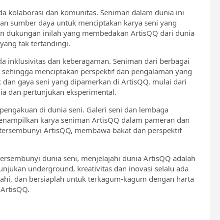
da kolaborasi dan komunitas. Seniman dalam dunia ini
 dan sumber daya untuk menciptakan karya seni yang
an dukungan inilah yang membedakan ArtisQQ dari dunia
yang tak tertandingi.
da inklusivitas dan keberagaman. Seniman dari berbagai
ini, sehingga menciptakan perspektif dan pengalaman yang
dan gaya seni yang dipamerkan di ArtisQQ, mulai dari
dia dan pertunjukan eksperimental.
engakuan di dunia seni. Galeri seni dan lembaga
enampilkan karya seniman ArtisQQ dalam pameran dan
a tersembunyi ArtisQQ, membawa bakat dan perspektif
rsembunyi dunia seni, menjelajahi dunia ArtisQQ adalah
njukan underground, kreativitas dan inovasi selalu ada
lajahi, dan bersiaplah untuk terkagum-kagum dengan harta
ArtisQQ.