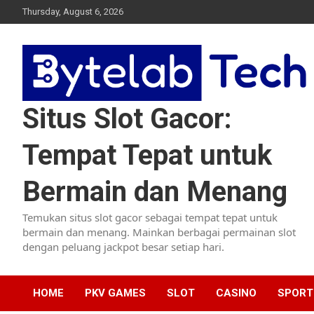
Skip
Thursday, August 6, 2026
to
content
Situs Slot Gacor:
Tempat Tepat untuk
Bermain dan Menang
Temukan situs slot gacor sebagai tempat tepat untuk
bermain dan menang. Mainkan berbagai permainan slot
dengan peluang jackpot besar setiap hari.
HOME
PKV GAMES
SLOT
CASINO
SPORT