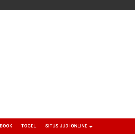
BOOK
TOGEL
SITUS JUDI ONLINE