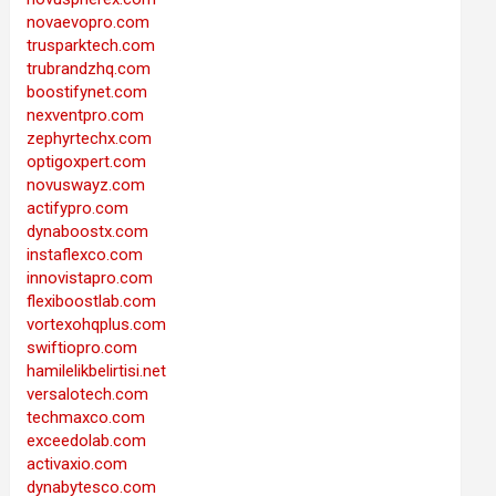
novaevopro.com
trusparktech.com
trubrandzhq.com
boostifynet.com
nexventpro.com
zephyrtechx.com
optigoxpert.com
novuswayz.com
actifypro.com
dynaboostx.com
instaflexco.com
innovistapro.com
flexiboostlab.com
vortexohqplus.com
swiftiopro.com
hamilelikbelirtisi.net
versalotech.com
techmaxco.com
exceedolab.com
activaxio.com
dynabytesco.com