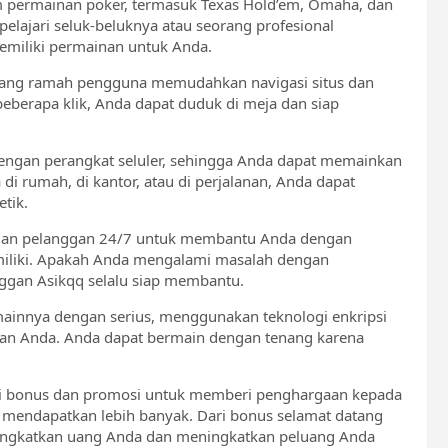
 permainan poker, termasuk Texas Hold’em, Omaha, dan
elajari seluk-beluknya atau seorang profesional
emiliki permainan untuk Anda.
ang ramah pengguna memudahkan navigasi situs dan
berapa klik, Anda dapat duduk di meja dan siap
dengan perangkat seluler, sehingga Anda dapat memainkan
di rumah, di kantor, atau di perjalanan, Anda dapat
tik.
gan pelanggan 24/7 untuk membantu Anda dengan
iliki. Apakah Anda mengalami masalah dengan
ggan Asikqq selalu siap membantu.
innya dengan serius, menggunakan teknologi enkripsi
gan Anda. Anda dapat bermain dengan tenang karena
i bonus dan promosi untuk memberi penghargaan kepada
endapatkan lebih banyak. Dari bonus selamat datang
ningkatkan uang Anda dan meningkatkan peluang Anda