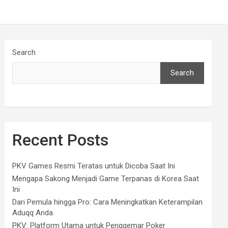
Search
Search
Recent Posts
PKV Games Resmi Teratas untuk Dicoba Saat Ini
Mengapa Sakong Menjadi Game Terpanas di Korea Saat
Ini
Dari Pemula hingga Pro: Cara Meningkatkan Keterampilan
Aduqq Anda
PKV: Platform Utama untuk Penggemar Poker