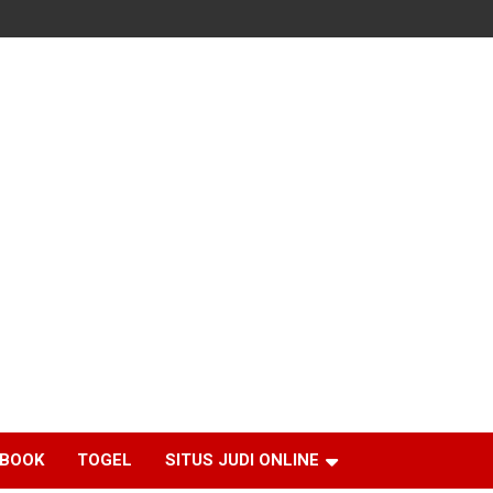
BOOK
TOGEL
SITUS JUDI ONLINE