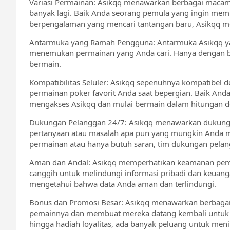
Variasi Permainan: Asikqq menawarkan berbagai macam
banyak lagi. Baik Anda seorang pemula yang ingin memp
berpengalaman yang mencari tantangan baru, Asikqq m
Antarmuka yang Ramah Pengguna: Antarmuka Asikqq y
menemukan permainan yang Anda cari. Hanya dengan be
bermain.
Kompatibilitas Seluler: Asikqq sepenuhnya kompatibel 
permainan poker favorit Anda saat bepergian. Baik Anda 
mengakses Asikqq dan mulai bermain dalam hitungan de
Dukungan Pelanggan 24/7: Asikqq menawarkan dukun
pertanyaan atau masalah apa pun yang mungkin Anda m
permainan atau hanya butuh saran, tim dukungan pelan
Aman dan Andal: Asikqq memperhatikan keamanan pema
canggih untuk melindungi informasi pribadi dan keuan
mengetahui bahwa data Anda aman dan terlindungi.
Bonus dan Promosi Besar: Asikqq menawarkan berbaga
pemainnya dan membuat mereka datang kembali untuk m
hingga hadiah loyalitas, ada banyak peluang untuk me