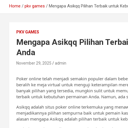
Home
pkv games
Mengapa Asikqq Pilihan Terbaik untuk Keb
PKV GAMES
Mengapa Asikqq Pilihan Terbai
Anda
November 29, 2025
admin
Poker online telah menjadi semakin populer dalam bebe
beralih ke meja virtual untuk menguji keterampilan m
banyak pilihan yang tersedia, mungkin sulit untuk mem
terbaik untuk kebutuhan permainan Anda. Namun, ada sat
Asikqq adalah situs poker online terkemuka yang mena
menjadikannya pilihan sempurna baik untuk pemain kas
alasan mengapa Asikqq adalah pilihan terbaik untuk ke