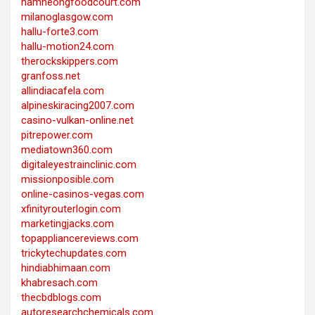
namheongfoodcourt.com
milanoglasgow.com
hallu-forte3.com
hallu-motion24.com
therockskippers.com
granfoss.net
allindiacafela.com
alpineskiracing2007.com
casino-vulkan-online.net
pitrepower.com
mediatown360.com
digitaleyestrainclinic.com
missionposible.com
online-casinos-vegas.com
xfinityrouterlogin.com
marketingjacks.com
topappliancereviews.com
trickytechupdates.com
hindiabhimaan.com
khabresach.com
thecbdblogs.com
autoresearchchemicals.com