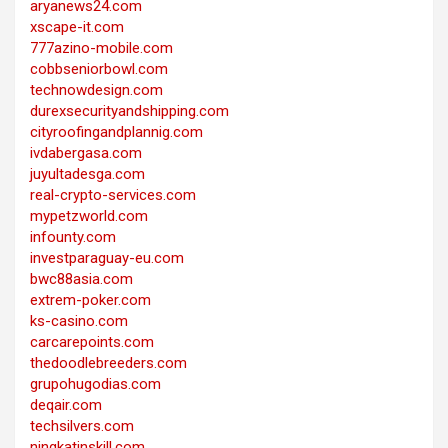
aryanews24.com
xscape-it.com
777azino-mobile.com
cobbseniorbowl.com
technowdesign.com
durexsecurityandshipping.com
cityroofingandplannig.com
ivdabergasa.com
juyultadesga.com
real-crypto-services.com
mypetzworld.com
infounty.com
investparaguay-eu.com
bwc88asia.com
extrem-poker.com
ks-casino.com
carcarepoints.com
thedoodlebreeders.com
grupohugodias.com
deqair.com
techsilvers.com
ningkatinskill.com