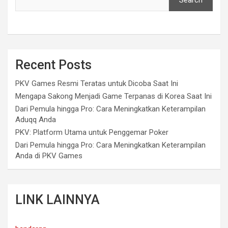
Search
Recent Posts
PKV Games Resmi Teratas untuk Dicoba Saat Ini
Mengapa Sakong Menjadi Game Terpanas di Korea Saat Ini
Dari Pemula hingga Pro: Cara Meningkatkan Keterampilan
Aduqq Anda
PKV: Platform Utama untuk Penggemar Poker
Dari Pemula hingga Pro: Cara Meningkatkan Keterampilan
Anda di PKV Games
LINK LAINNYA