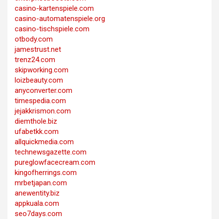
casino-kartenspiele.com
casino-automatenspiele.org
casino-tischspiele.com
otbody.com
jamestrust.net
trenz24.com
skipworking.com
loizbeauty.com
anyconverter.com
timespedia.com
jejakkrismon.com
diemthole.biz
ufabetkk.com
allquickmedia.com
technewsgazette.com
pureglowfacecream.com
kingofherrings.com
mrbetjapan.com
anewentity.biz
appkuala.com
seo7days.com