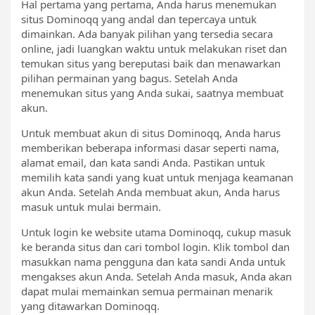
Hal pertama yang pertama, Anda harus menemukan
situs Dominoqq yang andal dan tepercaya untuk
dimainkan. Ada banyak pilihan yang tersedia secara
online, jadi luangkan waktu untuk melakukan riset dan
temukan situs yang bereputasi baik dan menawarkan
pilihan permainan yang bagus. Setelah Anda
menemukan situs yang Anda sukai, saatnya membuat
akun.
Untuk membuat akun di situs Dominoqq, Anda harus
memberikan beberapa informasi dasar seperti nama,
alamat email, dan kata sandi Anda. Pastikan untuk
memilih kata sandi yang kuat untuk menjaga keamanan
akun Anda. Setelah Anda membuat akun, Anda harus
masuk untuk mulai bermain.
Untuk login ke website utama Dominoqq, cukup masuk
ke beranda situs dan cari tombol login. Klik tombol dan
masukkan nama pengguna dan kata sandi Anda untuk
mengakses akun Anda. Setelah Anda masuk, Anda akan
dapat mulai memainkan semua permainan menarik
yang ditawarkan Dominoqq.