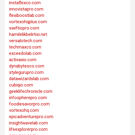
instaflexco.com
innovistapro.com
flexiboostlab.com
vortexohqplus.com
swiftiopro.com
hamilelikbelirtisi.net
versalotech.com
techmaxco.com
exceedolab.com
activaxio.com
dynabytesco.com
stylegurupro.com
datawizardslab.com
cubiqio.com
geeklifechronicle.com
infospherepro.com
foodiesavorpro.com
vortexohq.com
epicadventurepro.com
insightwavelab.com
lifeexplorerpro.com