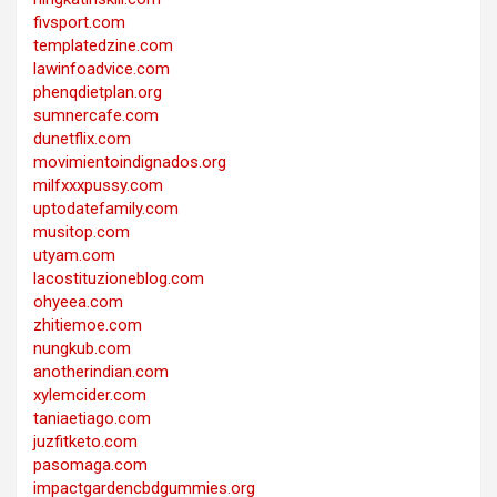
fivsport.com
templatedzine.com
lawinfoadvice.com
phenqdietplan.org
sumnercafe.com
dunetflix.com
movimientoindignados.org
milfxxxpussy.com
uptodatefamily.com
musitop.com
utyam.com
lacostituzioneblog.com
ohyeea.com
zhitiemoe.com
nungkub.com
anotherindian.com
xylemcider.com
taniaetiago.com
juzfitketo.com
pasomaga.com
impactgardencbdgummies.org