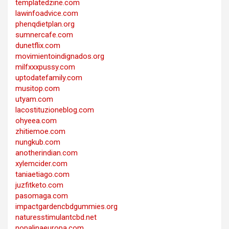
templatedzine.com
lawinfoadvice.com
phenqdietplan.org
sumnercafe.com
dunetflix.com
movimientoindignados.org
milfxxxpussy.com
uptodatefamily.com
musitop.com
utyam.com
lacostituzioneblog.com
ohyeea.com
zhitiemoe.com
nungkub.com
anotherindian.com
xylemcider.com
taniaetiago.com
juzfitketo.com
pasomaga.com
impactgardencbdgummies.org
naturesstimulantcbd.net
nopalinaeuropa.com