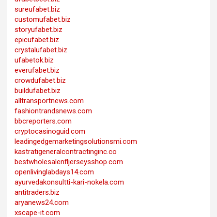
sureufabet.biz
customufabet.biz
storyufabet.biz
epicufabet.biz
crystalufabet.biz
ufabetok.biz
everufabet.biz
crowdufabet.biz
buildufabet.biz
alltransportnews.com
fashiontrandsnews.com
bbcreporters.com
cryptocasinoguid.com
leadingedgemarketingsolutionsmi.com
kastratigeneralcontractinginc.co
bestwholesalenfljerseysshop.com
openlivinglabdays14.com
ayurvedakonsultti-kari-nokela.com
antitraders.biz
aryanews24.com
xscape-it.com