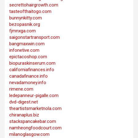
secrettohairgrowth.com
tasteofthaitogo.com
bunnynkitty.com
bezopasnik.org
fjmnxga.com
saigonstartransport.com
bangmaxwin.com
infonetive.com
epictacoshop.com
biopuraskinserum.com
californiafinances.info
canadafinance.info
nevadamoney.info
rimene.com
ledepanneur-pigalle.com
dvd-digest.net
theartistsmarketnola.com
chiranaplus.biz
stackspancakebar.com
namheongfoodcourt.com
milanoglasgow.com