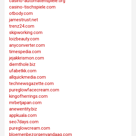
casino-automatenspiele.org
casino-tischspiele.com
otbody.com
jamestrust.net
trenz24.com
skipworking.com
loizbeauty.com
anyconverter.com
timespedia.com
jejakkrismon.com
diemthole.biz
ufabetkk.com
allquickmedia.com
technewsgazette.com
pureglowfacecream.com
kingofherrings.com
mrbetjapan.com
anewentity.biz
appkuala.com
seo7days.com
pureglowcream.com
bloemenbezorgenvandaag.com