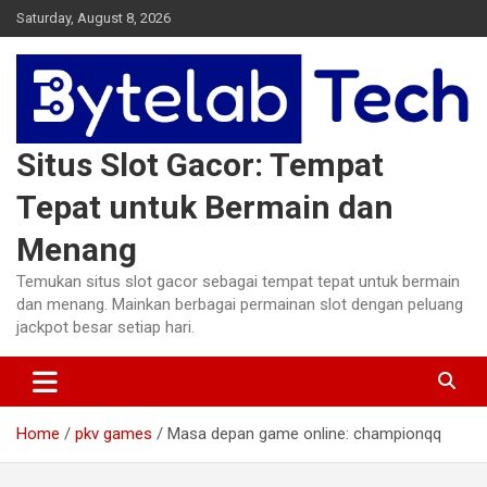
Skip
Saturday, August 8, 2026
to
content
Situs Slot Gacor: Tempat
Tepat untuk Bermain dan
Menang
Temukan situs slot gacor sebagai tempat tepat untuk bermain
dan menang. Mainkan berbagai permainan slot dengan peluang
jackpot besar setiap hari.
Home
pkv games
Masa depan game online: championqq