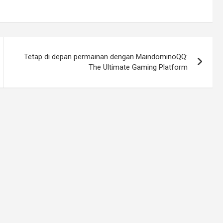
Tetap di depan permainan dengan MaindominoQQ:
The Ultimate Gaming Platform