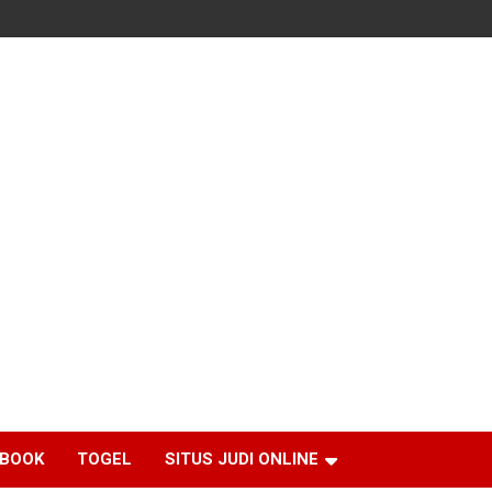
BOOK
TOGEL
SITUS JUDI ONLINE