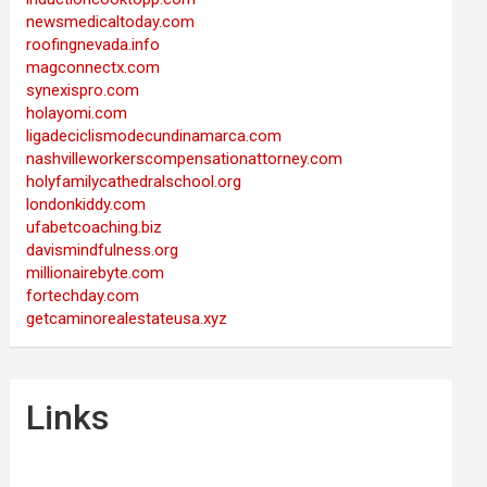
newsmedicaltoday.com
roofingnevada.info
magconnectx.com
synexispro.com
holayomi.com
ligadeciclismodecundinamarca.com
nashvilleworkerscompensationattorney.com
holyfamilycathedralschool.org
londonkiddy.com
ufabetcoaching.biz
davismindfulness.org
millionairebyte.com
fortechday.com
getcaminorealestateusa.xyz
Links