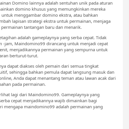
nan Domino lainnya adalah sentuhan unik pada aturan
memainkan domino khusus yang memungkinkan mereka
n untuk menggambar domino ekstra, atau bahkan
bah lapisan strategi ekstra untuk permainan, menjaga
 permainan tantangan baru dan menarik.
agihan adalah gameplaynya yang serba cepat. Tidak
am -jam, Maindomino99 dirancang untuk menjadi cepat
menit, menjadikannya permainan yang sempurna untuk
ran berturut-turut.
a dapat diakses oleh pemain dari semua tingkat
uitif, sehingga bahkan pemula dapat langsung masuk dan
 online, Anda dapat menantang teman atau lawan acak dari
bahan pada permainan.
terlihat lagi dari Maindomino99. Gameplaynya yang
serba cepat menjadikannya wajib dimainkan bagi
ndiri mengapa maindomino99 adalah permainan yang