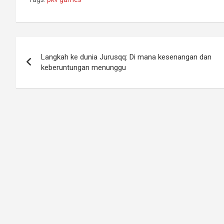
Post
Langkah ke dunia Jurusqq: Di mana kesenangan dan
navigation
keberuntungan menunggu