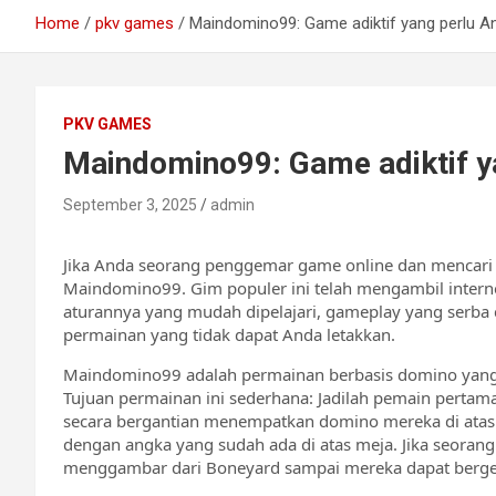
Home
pkv games
Maindomino99: Game adiktif yang perlu A
PKV GAMES
Maindomino99: Game adiktif y
September 3, 2025
admin
Jika Anda seorang penggemar game online dan mencari ke
Maindomino99. Gim populer ini telah mengambil intern
aturannya yang mudah dipelajari, gameplay yang serba
permainan yang tidak dapat Anda letakkan.
Maindomino99 adalah permainan berbasis domino yang
Tujuan permainan ini sederhana: Jadilah pemain pert
secara bergantian menempatkan domino mereka di atas
dengan angka yang sudah ada di atas meja. Jika seora
menggambar dari Boneyard sampai mereka dapat berge