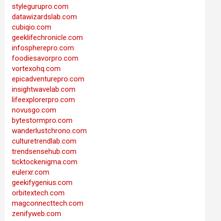
stylegurupro.com
datawizardslab.com
cubiqio.com
geeklifechronicle.com
infospherepro.com
foodiesavorpro.com
vortexohq.com
epicadventurepro.com
insightwavelab.com
lifeexplorerpro.com
novusgo.com
bytestormpro.com
wanderlustchrono.com
culturetrendlab.com
trendsensehub.com
ticktockenigma.com
eulerxr.com
geekifygenius.com
orbitextech.com
magconnecttech.com
zenifyweb.com