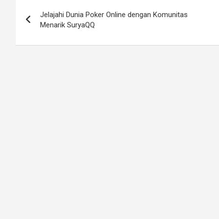
Post
Jelajahi Dunia Poker Online dengan Komunitas
navigation
Menarik SuryaQQ