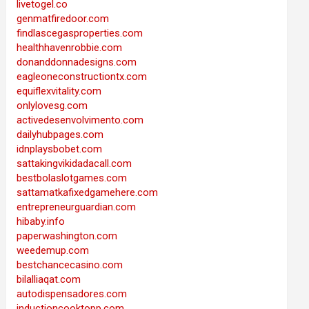
livetogel.co
genmatfiredoor.com
findlascegasproperties.com
healthhavenrobbie.com
donanddonnadesigns.com
eagleoneconstructiontx.com
equiflexvitality.com
onlylovesg.com
activedesenvolvimento.com
dailyhubpages.com
idnplaysbobet.com
sattakingvikidadacall.com
bestbolaslotgames.com
sattamatkafixedgamehere.com
entrepreneurguardian.com
hibaby.info
paperwashington.com
weedemup.com
bestchancecasino.com
bilalliaqat.com
autodispensadores.com
inductioncooktopp.com