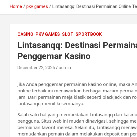
Home
pkv games
Lintasanqq: Destinasi Permainan Online T
CASINO
PKV GAMES
SLOT
SPORTBOOK
Lintasanqq: Destinasi Permain
Penggemar Kasino
December 22, 2025
admin
Jika Anda penggemar permainan kasino online, maka An
online terbaik ini menawarkan berbagai macam permai
jam. Dari permainan meja klasik seperti blackjack dan r
Lintasanqq memiliki semuanya.
Salah satu hal yang membedakan Lintasanqq dari kasin
pengguna. Situs web ini mudah dinavigasi, sehingga
permainan favorit mereka. Selain itu, Lintasanqq men
memudahkan pemain dalam melakukan deposit dan pen