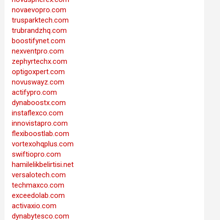
novaevopro.com
trusparktech.com
trubrandzhq.com
boostifynet.com
nexventpro.com
zephyrtechx.com
optigoxpert.com
novuswayz.com
actifypro.com
dynaboostx.com
instaflexco.com
innovistapro.com
flexiboostlab.com
vortexohqplus.com
swiftiopro.com
hamilelikbelirtisi.net
versalotech.com
techmaxco.com
exceedolab.com
activaxio.com
dynabytesco.com