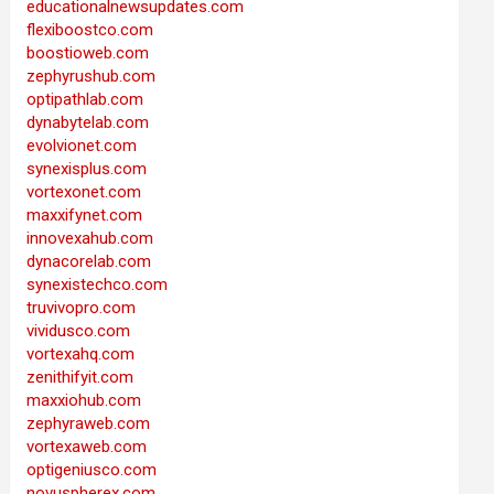
educationalnewsupdates.com
flexiboostco.com
boostioweb.com
zephyrushub.com
optipathlab.com
dynabytelab.com
evolvionet.com
synexisplus.com
vortexonet.com
maxxifynet.com
innovexahub.com
dynacorelab.com
synexistechco.com
truvivopro.com
vividusco.com
vortexahq.com
zenithifyit.com
maxxiohub.com
zephyraweb.com
vortexaweb.com
optigeniusco.com
novuspherex.com