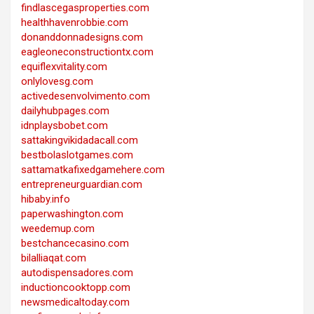
findlascegasproperties.com
healthhavenrobbie.com
donanddonnadesigns.com
eagleoneconstructiontx.com
equiflexvitality.com
onlylovesg.com
activedesenvolvimento.com
dailyhubpages.com
idnplaysbobet.com
sattakingvikidadacall.com
bestbolaslotgames.com
sattamatkafixedgamehere.com
entrepreneurguardian.com
hibaby.info
paperwashington.com
weedemup.com
bestchancecasino.com
bilalliaqat.com
autodispensadores.com
inductioncooktopp.com
newsmedicaltoday.com