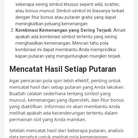
seberapa sering simbol khusus seperti wild, scatter,
atau bonus muncul. Simbol-simbol ini biasanya terkait
dengan fitur bonus atau putaran gratis yang dapat
meningkatkan peluang kemenangan.
Kombinasi Kemenangan yang Sering Terjadi
: Amati
apakah ada kombinasi simbol tertentu yang sering
menghasilkan kemenangan. Mencari tahu pola
kombinasi ini dapat membantu Anda memprediksi
kapan putaran yang menguntungkan mungkin terjadi.
Mencatat Hasil Setiap Putaran
Agar pencarian pola spin lebih efektif, penting untuk
mencatat hasil dari setiap putaran yang Anda lakukan.
Buatlah catatan sederhana tentang simbol yang
muncul, kemenangan yang diperoleh, dan fitur bonus
yang diaktifkan. Informasi ini akan membantu Anda
melihat apakah ada kecenderungan tertentu dalam
permainan slot yang Anda mainkan.
Setelah mencatat hasil dari beberapa putaran, analisis
data tersebut untuk melihat pola kemenangan.