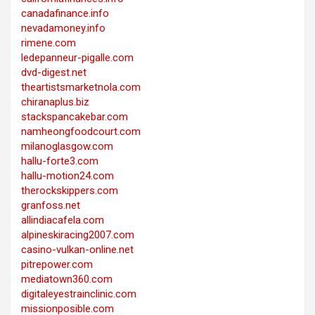
canadafinance.info
nevadamoney.info
rimene.com
ledepanneur-pigalle.com
dvd-digest.net
theartistsmarketnola.com
chiranaplus.biz
stackspancakebar.com
namheongfoodcourt.com
milanoglasgow.com
hallu-forte3.com
hallu-motion24.com
therockskippers.com
granfoss.net
allindiacafela.com
alpineskiracing2007.com
casino-vulkan-online.net
pitrepower.com
mediatown360.com
digitaleyestrainclinic.com
missionposible.com