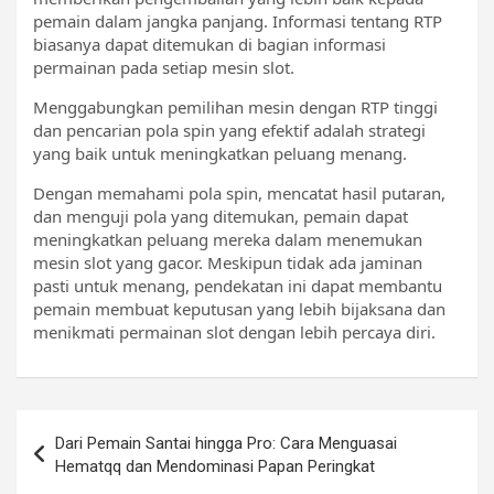
pemain dalam jangka panjang. Informasi tentang RTP
biasanya dapat ditemukan di bagian informasi
permainan pada setiap mesin slot.
Menggabungkan pemilihan mesin dengan RTP tinggi
dan pencarian pola spin yang efektif adalah strategi
yang baik untuk meningkatkan peluang menang.
Dengan memahami pola spin, mencatat hasil putaran,
dan menguji pola yang ditemukan, pemain dapat
meningkatkan peluang mereka dalam menemukan
mesin slot yang gacor. Meskipun tidak ada jaminan
pasti untuk menang, pendekatan ini dapat membantu
pemain membuat keputusan yang lebih bijaksana dan
menikmati permainan slot dengan lebih percaya diri.
Post
Dari Pemain Santai hingga Pro: Cara Menguasai
navigation
Hematqq dan Mendominasi Papan Peringkat