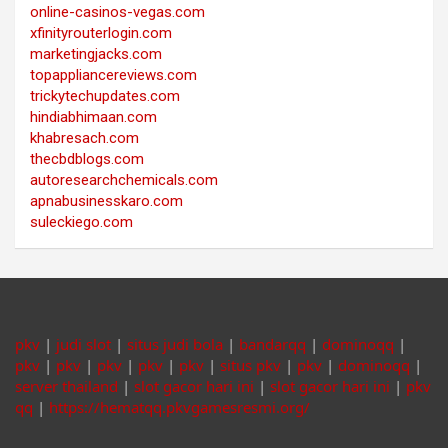
online-casinos-vegas.com
xfinityrouterlogin.com
marketingjacks.com
topappliancereviews.com
trickytechupdates.com
hindiabhimaan.com
khabresach.com
thecbdblogs.com
autoresearchchemicals.com
apnabusinesskaro.com
suleckiego.com
pkv
|
judi slot
|
situs judi bola
|
bandarqq
|
dominoqq
|
pkv
|
pkv
|
pkv
|
pkv
|
pkv
|
situs pkv
|
pkv
|
dominoqq
|
server thailand
|
slot gacor hari ini
|
slot gacor hari ini
|
pkv
qq
|
https://hematqq.pkvgamesresmi.org/