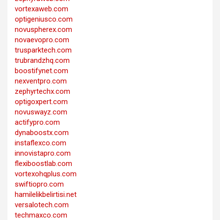
vortexaweb.com
optigeniusco.com
novuspherex.com
novaevopro.com
trusparktech.com
trubrandzhq.com
boostifynet.com
nexventpro.com
zephyrtechx.com
optigoxpert.com
novuswayz.com
actifypro.com
dynaboostx.com
instaflexco.com
innovistapro.com
flexiboostlab.com
vortexohqplus.com
swiftiopro.com
hamilelikbelirtisi.net
versalotech.com
techmaxco.com