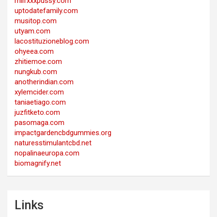
milfxxxpussy.com
uptodatefamily.com
musitop.com
utyam.com
lacostituzioneblog.com
ohyeea.com
zhitiemoe.com
nungkub.com
anotherindian.com
xylemcider.com
taniaetiago.com
juzfitketo.com
pasomaga.com
impactgardencbdgummies.org
naturesstimulantcbd.net
nopalinaeuropa.com
biomagnify.net
Links