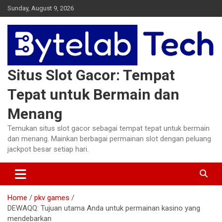
Skip
Sunday, August 9, 2026
to
content
Situs Slot Gacor: Tempat
Tepat untuk Bermain dan
Menang
Temukan situs slot gacor sebagai tempat tepat untuk bermain
dan menang. Mainkan berbagai permainan slot dengan peluang
jackpot besar setiap hari.
Home
pkv games
DEWAQQ: Tujuan utama Anda untuk permainan kasino yang
mendebarkan