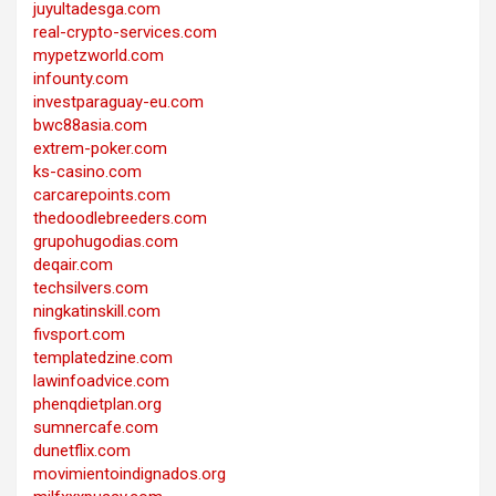
juyultadesga.com
real-crypto-services.com
mypetzworld.com
infounty.com
investparaguay-eu.com
bwc88asia.com
extrem-poker.com
ks-casino.com
carcarepoints.com
thedoodlebreeders.com
grupohugodias.com
deqair.com
techsilvers.com
ningkatinskill.com
fivsport.com
templatedzine.com
lawinfoadvice.com
phenqdietplan.org
sumnercafe.com
dunetflix.com
movimientoindignados.org