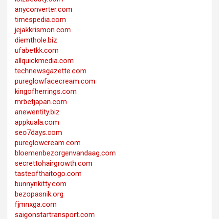
anyconverter.com
timespedia.com
jejakkrismon.com
diemthole.biz
ufabetkk.com
allquickmedia.com
technewsgazette.com
pureglowfacecream.com
kingofherrings.com
mrbetjapan.com
anewentity.biz
appkuala.com
seo7days.com
pureglowcream.com
bloemenbezorgenvandaag.com
secrettohairgrowth.com
tasteofthaitogo.com
bunnynkitty.com
bezopasnik.org
fjmnxga.com
saigonstartransport.com