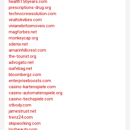
health150years.com
prescriptions-drug.org
technocrewsolution.com
viraltokvibes.com
vivianebritoimoveis.com
magforbes.net
monkeycap.org
sdenix.net
amarinhillcrest.com
the-tourist.org
advogato.net
isafebag.net
bloombergz.com
enterpriseboosts.com
casino-kartenspiele.com
casino-automatenspiele.org
casino-tischspiele.com
otbody.com
jamestrust.net
trenz24.com
skipworking.com
loizbeauty.com