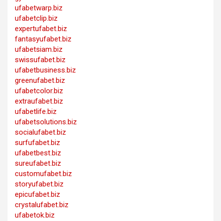
ufabetwarp.biz
ufabetclip.biz
expertufabet.biz
fantasyufabet.biz
ufabetsiam.biz
swissufabet.biz
ufabetbusiness.biz
greenufabet.biz
ufabetcolor.biz
extraufabet.biz
ufabetlife.biz
ufabetsolutions.biz
socialufabet.biz
surfufabet.biz
ufabetbest.biz
sureufabet.biz
customufabet.biz
storyufabet.biz
epicufabet.biz
crystalufabet.biz
ufabetok.biz