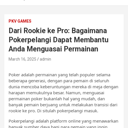
PKV GAMES
Dari Rookie ke Pro: Bagaimana
Pokerpelangi Dapat Membantu
Anda Menguasai Permainan
March 16, 2025
admin
Poker adalah permainan yang telah populer selama
beberapa generasi, dengan para pemain di seluruh
dunia mencoba keberuntungan mereka di meja dengan
harapan memukulnya besar. Namun, menguasai
permainan poker bukanlah hal yang mudah, dan
banyak pemain berjuang untuk melakukan transisi dari
rookie ke pro. Di situlah pokerpelangi masuk.
Pokerpelangi adalah platform online yang menawarkan
banyak sumber daya bagi para pemain yang ingin