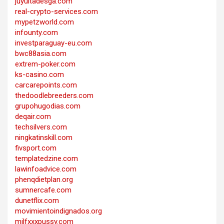
juyultadesga.com
real-crypto-services.com
mypetzworld.com
infounty.com
investparaguay-eu.com
bwc88asia.com
extrem-poker.com
ks-casino.com
carcarepoints.com
thedoodlebreeders.com
grupohugodias.com
deqair.com
techsilvers.com
ningkatinskill.com
fivsport.com
templatedzine.com
lawinfoadvice.com
phenqdietplan.org
sumnercafe.com
dunetflix.com
movimientoindignados.org
milfxxxpussy.com