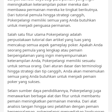
meningkatkan keterampilan poker mereka dan
membawa permainan mereka ke tingkat berikutnya.
Dari tutorial pemula hingga strategi canggih,
Pokerpelangi memiliki semua yang Anda butuhkan
untuk menjadi penguasa permainan.
Salah satu fitur utama Pokerpelangi adalah
perpustakaan tutorial dan artikel yang luas yang
mencakup semua aspek gameplay poker. Apakah Anda
seorang pemula yang lengkap atau pemain
berpengalaman yang ingin menyempurnakan
keterampilan Anda, Pokerpelangi memiliki sesuatu
untuk semua orang. Dari aturan dasar dan terminologi
hingga strategi dan tip canggih, Anda akan menemukan
semua yang Anda butuhkan untuk menjadi pemain
poker yang sukses.
Selain sumber daya pendidikannya, Pokerpelangi juga
menawarkan berbagai alat dan fitur untuk membantu
pemain meningkatkan permainan mereka. Dari alat
analisis tangan hingga sesi pelatihan dengan pemain
berpengalaman, pokerpelangi menyediakan lingkungan