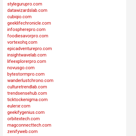
stylegurupro.com
datawizardslab.com
cubiqio.com
geeklifechronicle.com
infospherepro.com
foodiesavorpro.com
vortexohq.com
epicadventurepro.com
insightwavelab.com
lifeexplorerpro.com
novusgo.com
bytestormpro.com
wanderlustchrono.com
culturetrendlab.com
trendsensehub.com
ticktockenigma.com
eulerxr.com
geekifygenius.com
orbitextech.com
magconnecttech.com
zenifyweb.com