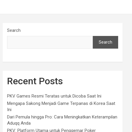
Search
Search
Recent Posts
PKV Games Resmi Teratas untuk Dicoba Saat Ini
Mengapa Sakong Menjadi Game Terpanas di Korea Saat
Ini
Dari Pemula hingga Pro: Cara Meningkatkan Keterampilan
Aduqq Anda
PKV: Platform Utama untuk Penggemar Poker