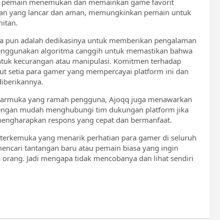
an pemain menemukan dan memainkan game favorit
ran yang lancar dan aman, memungkinkan pemain untuk
itan.
na pun adalah dedikasinya untuk memberikan pengalaman
 menggunakan algoritma canggih untuk memastikan bahwa
ntuk kecurangan atau manipulasi. Komitmen terhadap
ut setia para gamer yang mempercayai platform ini dan
iberikannya.
ntarmuka yang ramah pengguna, Ajoqq juga menawarkan
dengan mudah menghubungi tim dukungan platform jika
mengharapkan respons yang cepat dan bermanfaat.
 terkemuka yang menarik perhatian para gamer di seluruh
ncari tantangan baru atau pemain biasa yang ingin
orang. Jadi mengapa tidak mencobanya dan lihat sendiri