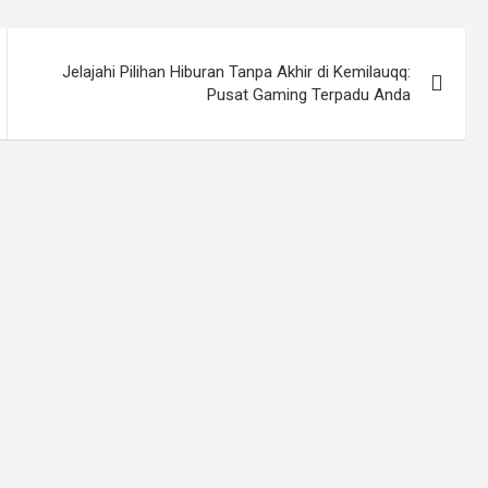
Jelajahi Pilihan Hiburan Tanpa Akhir di Kemilauqq:
Pusat Gaming Terpadu Anda