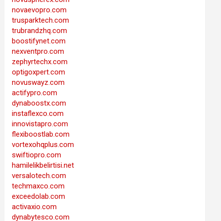
novaevopro.com
trusparktech.com
trubrandzhq.com
boostifynet.com
nexventpro.com
zephyrtechx.com
optigoxpert.com
novuswayz.com
actifypro.com
dynaboostx.com
instaflexco.com
innovistapro.com
flexiboostlab.com
vortexohqplus.com
swiftiopro.com
hamilelikbelirtisi.net
versalotech.com
techmaxco.com
exceedolab.com
activaxio.com
dynabytesco.com