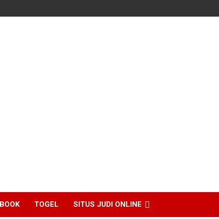
BOOK
TOGEL
SITUS JUDI ONLINE