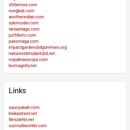
zhitiemoe.com
nungkub.com
anotherindian.com
xylemcider.com
taniaetiago.com
juzfitketo.com
pasomaga.com
impactgardencbdgummies.org
naturesstimulantcbd.net
nopalinaeuropa.com
biomagnify.net
Links
saucyukiah.com
beikastreet.net
filmizlettir.net
ourmultiworlds.com