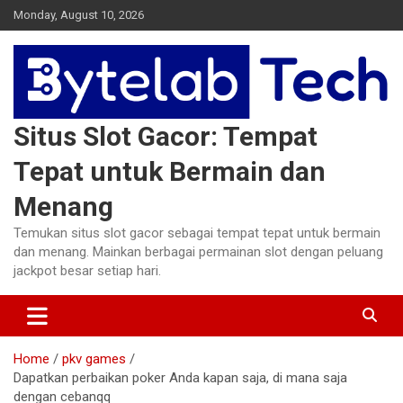
Skip
Monday, August 10, 2026
to
content
Situs Slot Gacor: Tempat
Tepat untuk Bermain dan
Menang
Temukan situs slot gacor sebagai tempat tepat untuk bermain
dan menang. Mainkan berbagai permainan slot dengan peluang
jackpot besar setiap hari.
Home
pkv games
Dapatkan perbaikan poker Anda kapan saja, di mana saja
dengan cebanqq