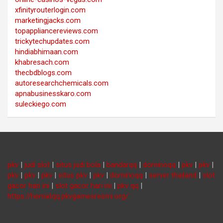
xfinityrouterlogin.com
marketingjacks.com
topappliancereviews.com
trickytechupdates.com
hindiabhimaan.com
khabresach.com
thecbdblogs.com
autoresearchchemicals.com
apnabusinesskaro.com
suleckiego.com
pkv
|
judi slot
|
situs judi bola
|
bandarqq
|
dominoqq
|
pkv
|
pkv
|
pkv
|
pkv
|
pkv
|
situs pkv
|
pkv
|
dominoqq
|
server thailand
|
slot
gacor hari ini
|
slot gacor hari ini
|
pkv qq
|
https://hematqq.pkvgamesresmi.org/