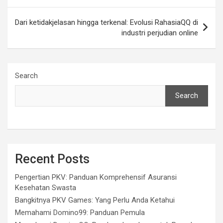
Dari ketidakjelasan hingga terkenal: Evolusi RahasiaQQ di
industri perjudian online
Search
Search
Recent Posts
Pengertian PKV: Panduan Komprehensif Asuransi
Kesehatan Swasta
Bangkitnya PKV Games: Yang Perlu Anda Ketahui
Memahami Domino99: Panduan Pemula