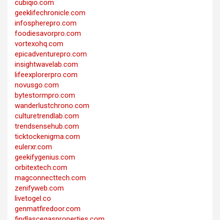
cubiqio.com
geeklifechronicle.com
infospherepro.com
foodiesavorpro.com
vortexohq.com
epicadventurepro.com
insightwavelab.com
lifeexplorerpro.com
novusgo.com
bytestormpro.com
wanderlustchrono.com
culturetrendlab.com
trendsensehub.com
ticktockenigma.com
eulerxr.com
geekifygenius.com
orbitextech.com
magconnecttech.com
zenifyweb.com
livetogel.co
genmatfiredoor.com
findlascegasproperties.com