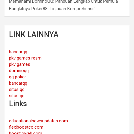
Memahami DominoQQ: Panduan Lengkap untuk Pemula
Bangkitnya Poker88: Tinjauan Komprehensif
LINK LAINNYA
bandarqq
pkv games resmi
pkv games
dominoqq
qq poker
bandarqq
situs qq
situs qq
Links
educationalnewsupdates.com
flexiboostco.com
boostioweb.com