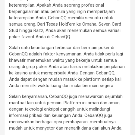
keterampilan. Apakah Anda seorang profesional
berpengalaman atau pemula yang ingin mempertajam
keterampilan Anda, CebanQQ memiliki sesuatu untuk
semua orang. Dari Texas Hold’em ke Omaha, Seven Card
Stud hingga Razz, Anda akan menemukan semua variasi
poker favorit Anda di CebanQQ.
Salah satu keuntungan terbesar dari bermain poker di
CebanQQ adalah faktor kenyamanan. Anda tidak perlu lagi
khawatir menemukan waktu yang bekerja untuk semua
orang di grup poker Anda atau harus melakukan perjalanan
ke kasino untuk memperbaiki Anda. Dengan CebanQQ,
Anda dapat dengan mudah masuk ke platform setiap kali
Anda memiliki waktu luang dan mulai bermain segera.
Selain kenyamanan, CebanQQ juga menawarkan sejumlah
manfaat lain untuk pemain. Platform ini aman dan aman,
dengan teknologi enkripsi canggih untuk melindungi
informasi pribadi dan keuangan Anda. CebanQQ juga
menawarkan berbagai opsi pembayaran, membuatnya
mudah untuk menyetor dan menarik dana dari akun Anda.