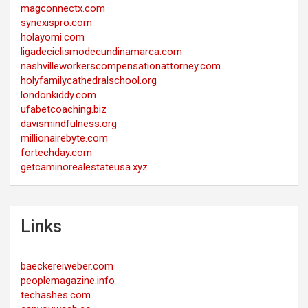
magconnectx.com
synexispro.com
holayomi.com
ligadeciclismodecundinamarca.com
nashvilleworkerscompensationattorney.com
holyfamilycathedralschool.org
londonkiddy.com
ufabetcoaching.biz
davismindfulness.org
millionairebyte.com
fortechday.com
getcaminorealestateusa.xyz
Links
baeckereiweber.com
peoplemagazine.info
techashes.com