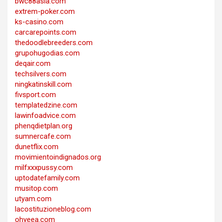
bwc88asia.com
extrem-poker.com
ks-casino.com
carcarepoints.com
thedoodlebreeders.com
grupohugodias.com
deqair.com
techsilvers.com
ningkatinskill.com
fivsport.com
templatedzine.com
lawinfoadvice.com
phenqdietplan.org
sumnercafe.com
dunetflix.com
movimientoindignados.org
milfxxxpussy.com
uptodatefamily.com
musitop.com
utyam.com
lacostituzioneblog.com
ohyeea.com