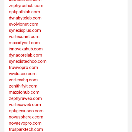
zephyrushub.com
optipathlab.com
dynabytelab.com
evolvionet.com
synexisplus.com
vortexonet.com
maxxifynet.com
innovexahub.com
dynacorelab.com
synexistechco.com
truvivopro.com
vividusco.com
vortexahq.com
zenithifyit.com
maxxiohub.com
zephyraweb.com
vortexaweb.com
optigeniusco.com
novuspherex.com
novaevopro.com
trusparktech.com