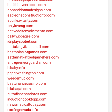
healthhavenrobbie.com
donanddonnadesigns.com
eagleoneconstructiontx.com
equiflexvitality.com
onlylovesg.com
activedesenvolvimento.com
dailyhubpages.com
idnplaysbobet.com
sattakingvikidadacall.com
bestbolaslotgames.com
sattamatkafixedgamehere.com
entrepreneurguardian.com
hibaby.info
paperwashington.com
weedemup.com
bestchancecasino.com
bilalliaqat.com
autodispensadores.com
inductioncooktopp.com
newsmedicaltoday.com
roofingnevada.info