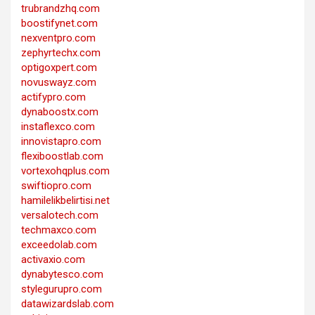
trubrandzhq.com
boostifynet.com
nexventpro.com
zephyrtechx.com
optigoxpert.com
novuswayz.com
actifypro.com
dynaboostx.com
instaflexco.com
innovistapro.com
flexiboostlab.com
vortexohqplus.com
swiftiopro.com
hamilelikbelirtisi.net
versalotech.com
techmaxco.com
exceedolab.com
activaxio.com
dynabytesco.com
stylegurupro.com
datawizardslab.com