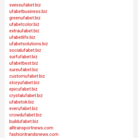
swissufabet.biz
ufabetbusiness.biz
greenufabet.biz
ufabetcolor.biz
extraufabet.biz
ufabetlife.biz
ufabetsolutions.biz
socialufabet.biz
surfufabet.biz
ufabetbest.biz
sureufabet.biz
customufabet.biz
storyufabet.biz
epicufabet.biz
crystalufabet.biz
ufabetok.biz
everufabet.biz
crowdufabet.biz
buildufabet.biz
alltransportnews.com
fashiontrandsnews.com