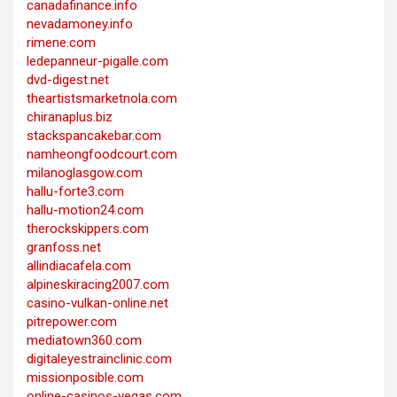
canadafinance.info
nevadamoney.info
rimene.com
ledepanneur-pigalle.com
dvd-digest.net
theartistsmarketnola.com
chiranaplus.biz
stackspancakebar.com
namheongfoodcourt.com
milanoglasgow.com
hallu-forte3.com
hallu-motion24.com
therockskippers.com
granfoss.net
allindiacafela.com
alpineskiracing2007.com
casino-vulkan-online.net
pitrepower.com
mediatown360.com
digitaleyestrainclinic.com
missionposible.com
online-casinos-vegas.com