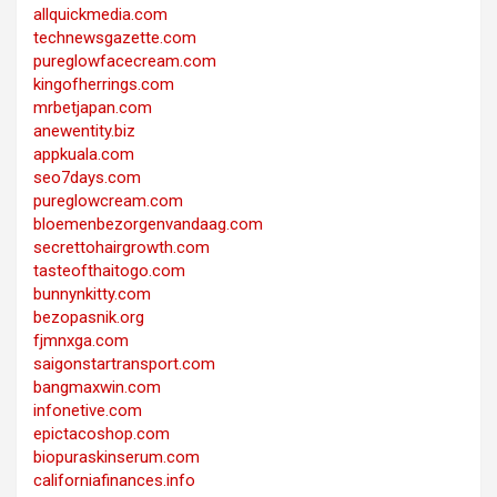
allquickmedia.com
technewsgazette.com
pureglowfacecream.com
kingofherrings.com
mrbetjapan.com
anewentity.biz
appkuala.com
seo7days.com
pureglowcream.com
bloemenbezorgenvandaag.com
secrettohairgrowth.com
tasteofthaitogo.com
bunnynkitty.com
bezopasnik.org
fjmnxga.com
saigonstartransport.com
bangmaxwin.com
infonetive.com
epictacoshop.com
biopuraskinserum.com
californiafinances.info