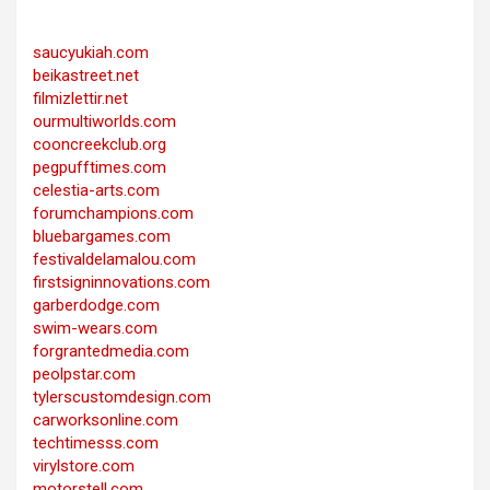
saucyukiah.com
beikastreet.net
filmizlettir.net
ourmultiworlds.com
cooncreekclub.org
pegpufftimes.com
celestia-arts.com
forumchampions.com
bluebargames.com
festivaldelamalou.com
firstsigninnovations.com
garberdodge.com
swim-wears.com
forgrantedmedia.com
peolpstar.com
tylerscustomdesign.com
carworksonline.com
techtimesss.com
virylstore.com
motorstell.com