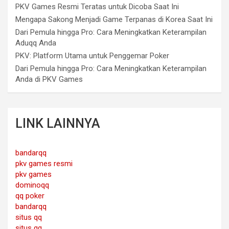
PKV Games Resmi Teratas untuk Dicoba Saat Ini
Mengapa Sakong Menjadi Game Terpanas di Korea Saat Ini
Dari Pemula hingga Pro: Cara Meningkatkan Keterampilan
Aduqq Anda
PKV: Platform Utama untuk Penggemar Poker
Dari Pemula hingga Pro: Cara Meningkatkan Keterampilan
Anda di PKV Games
LINK LAINNYA
bandarqq
pkv games resmi
pkv games
dominoqq
qq poker
bandarqq
situs qq
situs qq