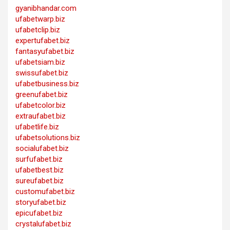
gyanibhandar.com
ufabetwarp.biz
ufabetclip.biz
expertufabet.biz
fantasyufabet.biz
ufabetsiam.biz
swissufabet.biz
ufabetbusiness.biz
greenufabet.biz
ufabetcolor.biz
extraufabet.biz
ufabetlife.biz
ufabetsolutions.biz
socialufabet.biz
surfufabet.biz
ufabetbest.biz
sureufabet.biz
customufabet.biz
storyufabet.biz
epicufabet.biz
crystalufabet.biz