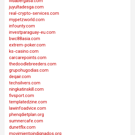
ivdabergasa.com
juyultadesga.com
real-crypto-services.com
mypetzworld.com
infounty.com
investparaguay-eu.com
bwc88asia.com
extrem-poker.com
ks-casino.com
carcarepoints.com
thedoodlebreeders.com
grupohugodias.com
deqair.com
techsilvers.com
ningkatinskill.com
fivsport.com
templatedzine.com
lawinfoadvice.com
phenqdietplan.org
sumnercafe.com
dunetflix.com
movimientoindignados.org