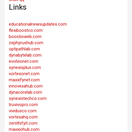
Links
educationalnewsupdates.com
flexiboostco.com
boostioweb.com
zephyrushub.com
optipathlab.com
dynabytelab.com
evolvionet.com
synexisplus.com
vortexonet.com
maxxifynet.com
innovexahub.com
dynacorelab.com
synexistechco.com
truvivopro.com
vividusco.com
vortexahq.com
zenithifyit.com
maxxiohub.com