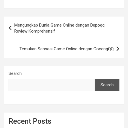
Post
Mengungkap Dunia Game Online dengan Depoqq:
navigation
Review Komprehensif
Temukan Sensasi Game Online dengan GocengQQ
Search
Search
Recent Posts