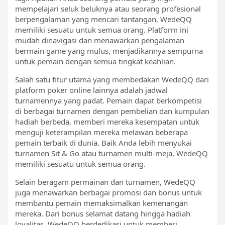
mempelajari seluk beluknya atau seorang profesional
berpengalaman yang mencari tantangan, WedeQQ
memiliki sesuatu untuk semua orang. Platform ini
mudah dinavigasi dan menawarkan pengalaman
bermain game yang mulus, menjadikannya sempurna
untuk pemain dengan semua tingkat keahlian.
Salah satu fitur utama yang membedakan WedeQQ dari
platform poker online lainnya adalah jadwal
turnamennya yang padat. Pemain dapat berkompetisi
di berbagai turnamen dengan pembelian dan kumpulan
hadiah berbeda, memberi mereka kesempatan untuk
menguji keterampilan mereka melawan beberapa
pemain terbaik di dunia. Baik Anda lebih menyukai
turnamen Sit & Go atau turnamen multi-meja, WedeQQ
memiliki sesuatu untuk semua orang.
Selain beragam permainan dan turnamen, WedeQQ
juga menawarkan berbagai promosi dan bonus untuk
membantu pemain memaksimalkan kemenangan
mereka. Dari bonus selamat datang hingga hadiah
loyalitas, WedeQQ berdedikasi untuk memberi