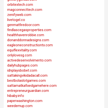
orbitextech.com
magconnecttech.com
zenifyweb.com
livetogel.co
genmatfiredoor.com
findlascegasproperties.com
healthhavenrobbie.com
donanddonnadesigns.com
eagleoneconstructiontx.com
equiflexvitality.com
onlylovesg.com
activedesenvolvimento.com
dailyhubpages.com
idnplaysbobet.com
sattakingvikidadacall.com
bestbolaslotgames.com
sattamatkafixedgamehere.com
entrepreneurguardian.com
hibaby.info
paperwashington.com
weedemup.com