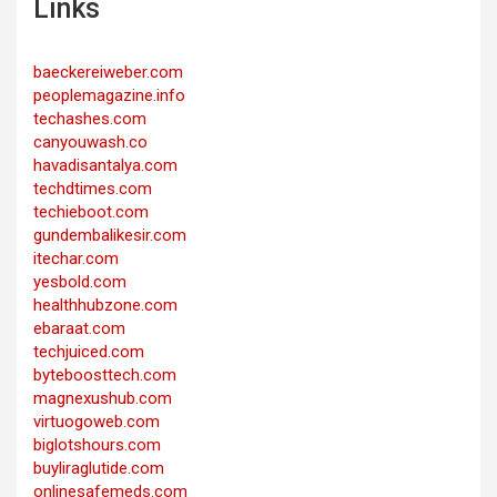
Links
baeckereiweber.com
peoplemagazine.info
techashes.com
canyouwash.co
havadisantalya.com
techdtimes.com
techieboot.com
gundembalikesir.com
itechar.com
yesbold.com
healthhubzone.com
ebaraat.com
techjuiced.com
byteboosttech.com
magnexushub.com
virtuogoweb.com
biglotshours.com
buyliraglutide.com
onlinesafemeds.com