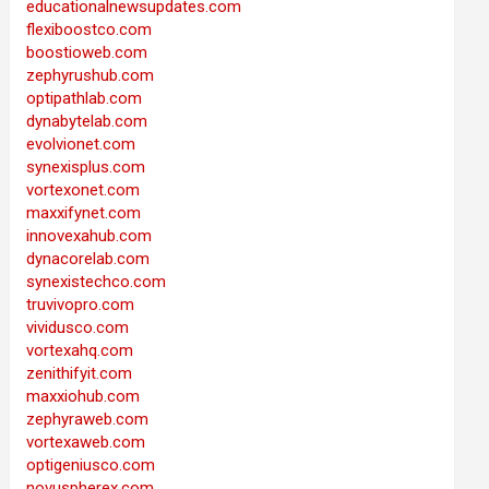
educationalnewsupdates.com
flexiboostco.com
boostioweb.com
zephyrushub.com
optipathlab.com
dynabytelab.com
evolvionet.com
synexisplus.com
vortexonet.com
maxxifynet.com
innovexahub.com
dynacorelab.com
synexistechco.com
truvivopro.com
vividusco.com
vortexahq.com
zenithifyit.com
maxxiohub.com
zephyraweb.com
vortexaweb.com
optigeniusco.com
novuspherex.com