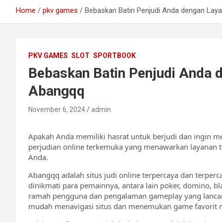
Home
pkv games
Bebaskan Batin Penjudi Anda dengan Lay
PKV GAMES
SLOT
SPORTBOOK
Bebaskan Batin Penjudi Anda 
Abangqq
November 6, 2024
admin
Apakah Anda memiliki hasrat untuk berjudi dan ingin m
perjudian online terkemuka yang menawarkan layanan
Anda.
Abangqq adalah situs judi online terpercaya dan terp
dinikmati para pemainnya, antara lain poker, domino, b
ramah pengguna dan pengalaman gameplay yang lanca
mudah menavigasi situs dan menemukan game favorit