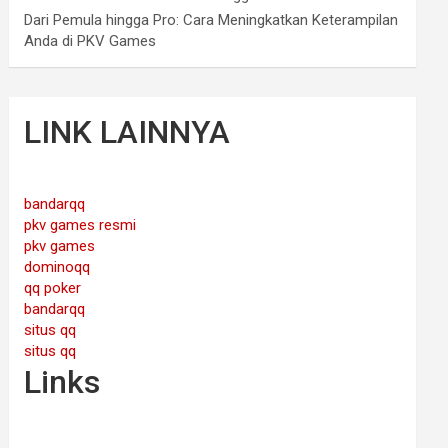
Dari Pemula hingga Pro: Cara Meningkatkan Keterampilan
Anda di PKV Games
LINK LAINNYA
bandarqq
pkv games resmi
pkv games
dominoqq
qq poker
bandarqq
situs qq
situs qq
Links