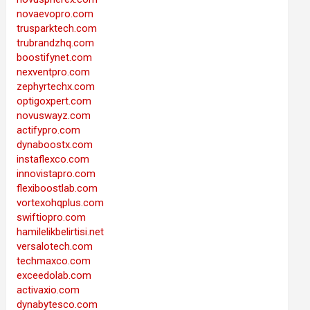
novaevopro.com
trusparktech.com
trubrandzhq.com
boostifynet.com
nexventpro.com
zephyrtechx.com
optigoxpert.com
novuswayz.com
actifypro.com
dynaboostx.com
instaflexco.com
innovistapro.com
flexiboostlab.com
vortexohqplus.com
swiftiopro.com
hamilelikbelirtisi.net
versalotech.com
techmaxco.com
exceedolab.com
activaxio.com
dynabytesco.com