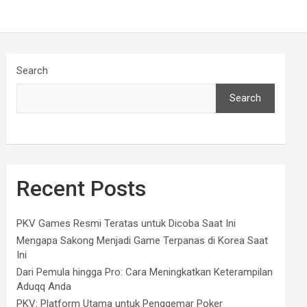
Search
Search
Recent Posts
PKV Games Resmi Teratas untuk Dicoba Saat Ini
Mengapa Sakong Menjadi Game Terpanas di Korea Saat
Ini
Dari Pemula hingga Pro: Cara Meningkatkan Keterampilan
Aduqq Anda
PKV: Platform Utama untuk Penggemar Poker