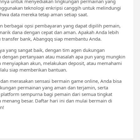
mennya untuk menyediakan lingkungan permainan yang
nggunakan teknologi enkripsi canggih untuk melindungi
hwa data mereka tetap aman setiap saat.
 berbagai opsi pembayaran yang dapat dipilih pemain,
rik dana dengan cepat dan aman. Apakah Anda lebih
au transfer bank, Abangqq siap membantu Anda.
ya yang sangat baik, dengan tim agen dukungan
n dengan pertanyaan atau masalah apa pun yang mungkin
m menyiapkan akun, melakukan deposit, atau memahami
lalu siap memberikan bantuan.
a dan merasakan sensasi bermain game online, Anda bisa
gkungan permainan yang aman dan terjamin, serta
platform sempurna bagi pemain dari semua tingkat
menang besar. Daftar hari ini dan mulai bermain di
n!