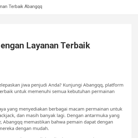
anan Terbaik Abangqq
dengan Layanan Terbaik
elepaskan jiwa penjudi Anda? Kunjungi Abangqq, platform
 terbaik untuk memenuhi semua kebutuhan permainan
ercaya yang menyediakan berbagai macam permainan untuk
lackjack, dan masih banyak lagi. Dengan antarmuka yang
r, Abangqq memastikan bahwa pemain dapat dengan
 mereka dengan mudah.