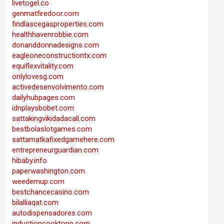
livetogel.co
genmatfiredoor.com
findlascegasproperties.com
healthhavenrobbie.com
donanddonnadesigns.com
eagleoneconstructiontx.com
equiflexvitality.com
onlylovesg.com
activedesenvolvimento.com
dailyhubpages.com
idnplaysbobet.com
sattakingvikidadacall.com
bestbolaslotgames.com
sattamatkafixedgamehere.com
entrepreneurguardian.com
hibaby.info
paperwashington.com
weedemup.com
bestchancecasino.com
bilalliaqat.com
autodispensadores.com
inductioncooktopp.com