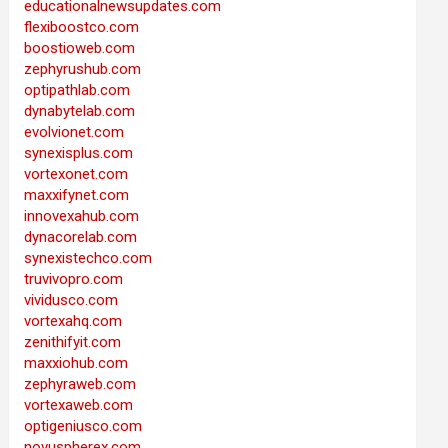
educationalnewsupdates.com
flexiboostco.com
boostioweb.com
zephyrushub.com
optipathlab.com
dynabytelab.com
evolvionet.com
synexisplus.com
vortexonet.com
maxxifynet.com
innovexahub.com
dynacorelab.com
synexistechco.com
truvivopro.com
vividusco.com
vortexahq.com
zenithifyit.com
maxxiohub.com
zephyraweb.com
vortexaweb.com
optigeniusco.com
novuspherex.com