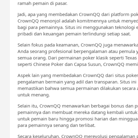
ramah pemain di pasar.
Jadi, apa yang membedakan CrownQQ dari platform poke
CrownQQ menonjol adalah komitmennya untuk menyedi
bagi para pemainnya. Situs ini menggunakan teknologi 
pribadi dan keuangan pemain terlindungi setiap saat.
Selain fokus pada keamanan, CrownQQ juga menawarkan
Anda seorang profesional berpengalaman atau pemula 
semua orang. Dari permainan poker klasik seperti Texas
seperti Chinese Poker dan Capsa Susun, CrownQQ memi
Aspek lain yang membedakan CrownQQ dari situs poker
pengalaman bermain yang adil dan transparan. Situs in
memastikan bahwa semua permainan dilakukan secara a
untuk menang.
Selain itu, CrownQQ menawarkan berbagai bonus dan 
pemainnya dan membuat mereka datang kembali untuk m
untuk pemain baru hingga promosi harian dan minggua
para pemainnya senang dan terlibat.
Secara keseluruhan, CrownQQ merevolusi pengalaman 