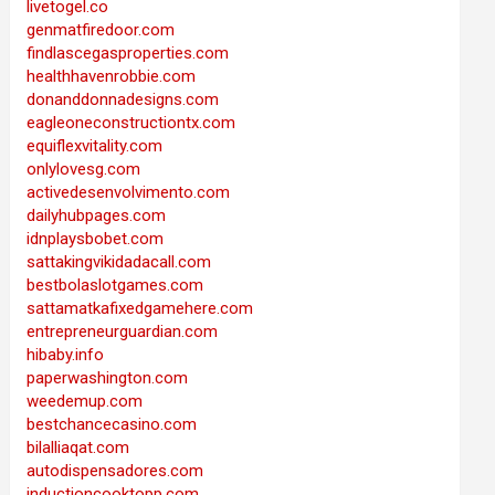
livetogel.co
genmatfiredoor.com
findlascegasproperties.com
healthhavenrobbie.com
donanddonnadesigns.com
eagleoneconstructiontx.com
equiflexvitality.com
onlylovesg.com
activedesenvolvimento.com
dailyhubpages.com
idnplaysbobet.com
sattakingvikidadacall.com
bestbolaslotgames.com
sattamatkafixedgamehere.com
entrepreneurguardian.com
hibaby.info
paperwashington.com
weedemup.com
bestchancecasino.com
bilalliaqat.com
autodispensadores.com
inductioncooktopp.com