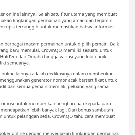
r online lainnya? Salah satu fitur utama yang membuat
akan lingkungan permainan yang aman dan terjamin
enkripsi tercanggih untuk memastikan bahwa informasi
 berbagai macam permainan untuk dipilih pemain. Baik
yang baru memulai, CrownQQ memiliki sesuatu untuk
 Hold’em dan Omaha hingga variasi yang lebih unik
liki semuanya.
 online lainnya adalah dedikasinya dalam memberikan
i menggunakan generator nomor acak bersertifikat untuk
dil dan semua pemain memiliki peluang yang sama
promosi untuk memberikan penghargaan kepada para
endapatkan lebih banyak lagi. Dari bonus sambutan
n untuk pelanggan setia, CrownQQ tahu cara membuat
poker online dengan menyediakan lingkungan permainan