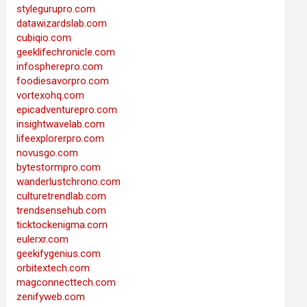
stylegurupro.com
datawizardslab.com
cubiqio.com
geeklifechronicle.com
infospherepro.com
foodiesavorpro.com
vortexohq.com
epicadventurepro.com
insightwavelab.com
lifeexplorerpro.com
novusgo.com
bytestormpro.com
wanderlustchrono.com
culturetrendlab.com
trendsensehub.com
ticktockenigma.com
eulerxr.com
geekifygenius.com
orbitextech.com
magconnecttech.com
zenifyweb.com