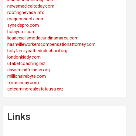
newsmedicaltoday.com
roofingnevada.info
magconnectx.com
synexispro.com
holayomi.com
ligadeciclismodecundinamarca.com
nashvilleworkerscompensationattorney.com
holyfamilycathedralschool.org
londonkiddy.com
ufabetcoaching.biz
davismindfulness.org
millionairebyte.com
fortechday.com
getcaminorealestateusa.xyz
Links